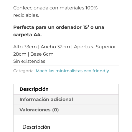
Confeccionada con materiales 100%
reciclables.
Perfecta para un ordenador 15’ o una
carpeta A4.
Alto 33cm | Ancho 32cm | Apertura Superior
28cm | Base 6cm
Sin existencias
Categoría:
Mochilas minimalistas eco friendly
Descripción
Información adicional
Valoraciones (0)
Descripción