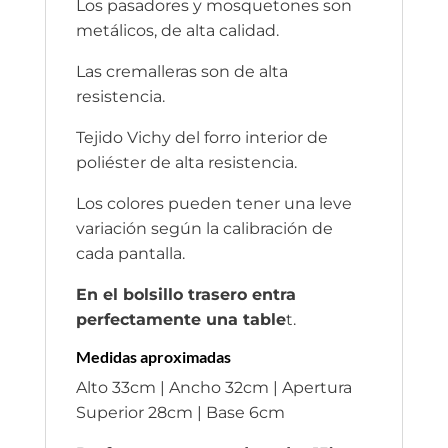
Los pasadores y mosquetones son
metálicos, de alta calidad.
Las cremalleras son de alta
resistencia.
Tejido Vichy del forro interior de
poliéster de alta resistencia.
Los colores pueden tener una leve
variación según la calibración de
cada pantalla.
En el bolsillo trasero entra
perfectamente una table
t.
Medidas aproximadas
Alto 33cm | Ancho 32cm | Apertura
Superior 28cm | Base 6cm