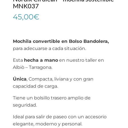
MNK037
45,00
€
Mochila convertible en Bolso Bandolera,
para adecuarse a cada situación.
Esta
hecha a mano
en nuestro taller en
Albiò – Tarragona.
Única
, Compacta, liviana y con gran
capacidad de carga.
Tiene un bolsillo trasero amplio de
seguridad.
Ideal para salir de paseo con un accesorio
elegante, moderno y personal.