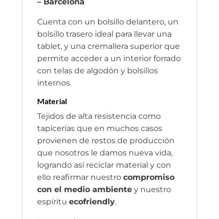
– Barcelona
Cuenta con un bolsillo delantero, un
bolsillo trasero ideal para llevar una
tablet, y una cremallera superior que
permite acceder a un interior forrado
con telas de algodón y bolsillos
internos.
Material
Tejidos de alta resistencia como
tapicerías que en muchos casos
provienen de restos de producción
que nosotros le damos nueva vida,
logrando así reciclar material y con
ello reafirmar nuestro
compromiso
con el medio ambiente
y nuestro
espíritu
ecofriendly
.