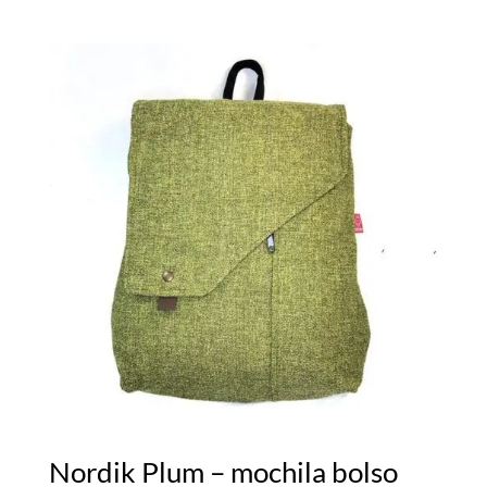
Nordik Plum – mochila bolso