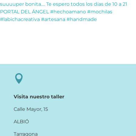

Visita nuestro taller
Calle Mayor, 15
ALBIÓ
Tarragona