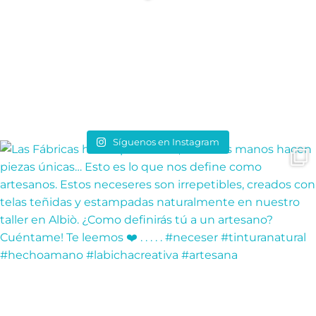
Síguenos en Instagram