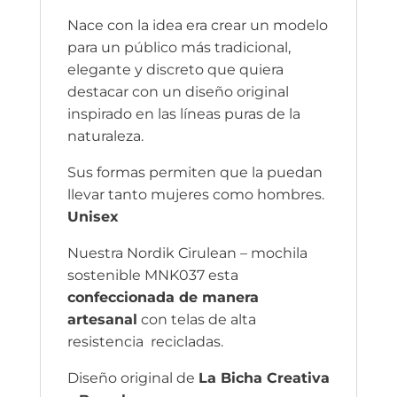
Nace con la idea era crear un modelo
para un público más tradicional,
elegante y discreto que quiera
destacar con un diseño original
inspirado en las líneas puras de la
naturaleza.
Sus formas permiten que la puedan
llevar tanto mujeres como hombres.
Unisex
Nuestra Nordik Cirulean – mochila
sostenible MNK037 esta
confeccionada de manera
artesanal
con telas de alta
resistencia recicladas.
Diseño original de
La Bicha Creativa