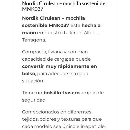
Nordik Cirulean – mochila sostenible
MNK037
Nordik Cirulean – mochila
sostenible MNK037
esta
hecha a
mano
en nuestro taller en Albiò –
Tarragona.
Compacta, liviana y con gran
capacidad de carga; se puede
convertir muy rápidamente en
bolso
, para adecuarse a cada
situación.
Tiene un
bolsillo trasero
amplio de
seguridad.
Confeccionados en diferentes
tejidos, colores y texturas para que
cada modelo sea único e irrepetible.