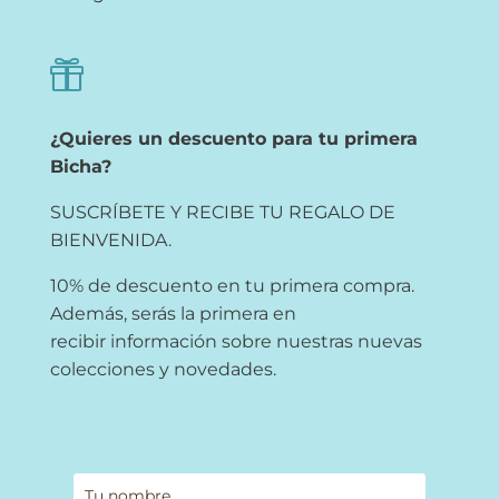

¿Quieres un descuento para tu primera
Bicha?
SUSCRÍBETE Y RECIBE TU REGALO DE
BIENVENIDA.
10% de descuento en tu primera compra.
Además, serás la primera en
recibir información sobre nuestras nuevas
colecciones y novedades.