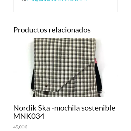
Productos relacionados
Nordik Ska -mochila sostenible
MNK034
45,00
€