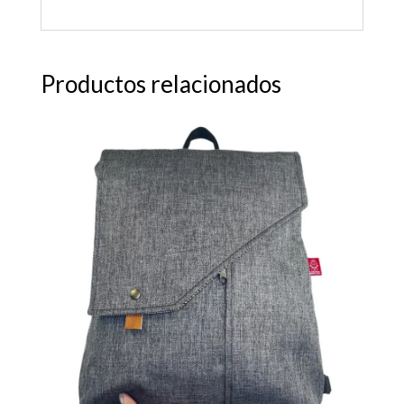
Productos relacionados