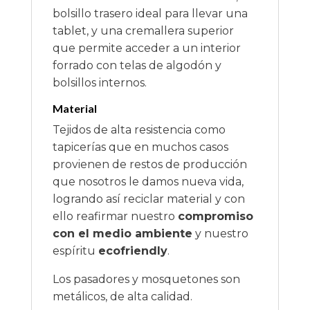
bolsillo trasero ideal para llevar una
tablet, y una cremallera superior
que permite acceder a un interior
forrado con telas de algodón y
bolsillos internos.
Material
Tejidos de alta resistencia como
tapicerías que en muchos casos
provienen de restos de producción
que nosotros le damos nueva vida,
logrando así reciclar material y con
ello reafirmar nuestro
compromiso
con el medio ambiente
y nuestro
espíritu
ecofriendly
.
Los pasadores y mosquetones son
metálicos, de alta calidad.