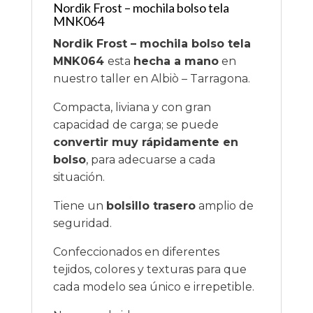
Nordik Frost – mochila bolso tela
MNK064
Nordik Frost – mochila bolso tela
MNK064
esta
hecha a mano
en
nuestro taller en Albiò – Tarragona.
Compacta, liviana y con gran
capacidad de carga; se puede
convertir muy rápidamente en
bolso
, para adecuarse a cada
situación.
Tiene un
bolsillo trasero
amplio de
seguridad.
Confeccionados en diferentes
tejidos, colores y texturas para que
cada modelo sea único e irrepetible.