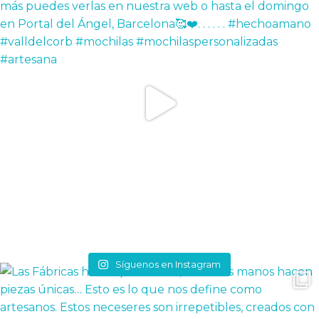
Síguenos en Instagram