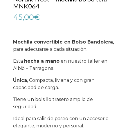
MNK064
45,00
€
Mochila convertible en Bolso Bandolera,
para adecuarse a cada situación.
Esta
hecha a mano
en nuestro taller en
Albiò – Tarragona.
Única
, Compacta, liviana y con gran
capacidad de carga.
Tiene un bolsillo trasero amplio de
seguridad.
Ideal para salir de paseo con un accesorio
elegante, moderno y personal.