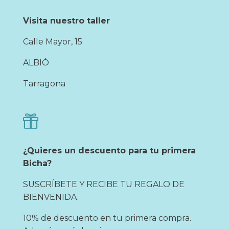
Visita nuestro taller
Calle Mayor, 15
ALBIÓ
Tarragona

¿Quieres un descuento para tu primera
Bicha?
SUSCRÍBETE Y RECIBE TU REGALO DE
BIENVENIDA.
10% de descuento en tu primera compra.