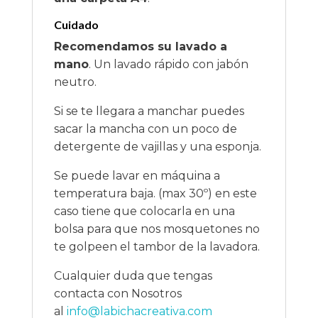
Cuidado
Recomendamos su lavado a
mano
. Un lavado rápido con jabón
neutro.
Si se te llegara a manchar puedes
sacar la mancha con un poco de
detergente de vajillas y una esponja.
Se puede lavar en máquina a
temperatura baja. (max 30º) en este
caso tiene que colocarla en una
bolsa para que nos mosquetones no
te golpeen el tambor de la lavadora.
Cualquier duda que tengas
contacta con Nosotros
al
info@labichacreativa.com