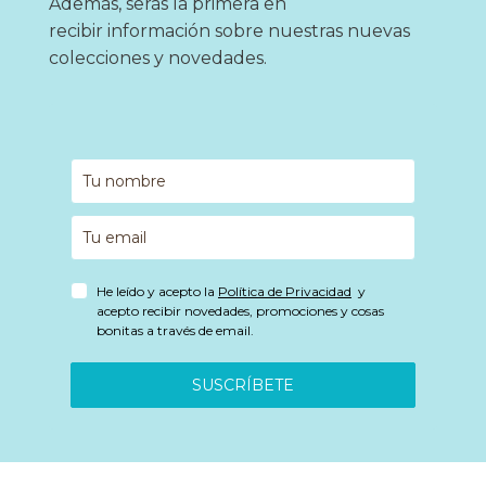
Además, serás la primera en
recibir información sobre nuestras nuevas
colecciones y novedades.
He leído y acepto la
Política de Privacidad
y
acepto recibir novedades, promociones y cosas
bonitas a través de email.
SUSCRÍBETE