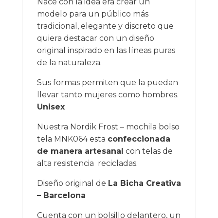
Nace con la idea era crear un
modelo para un público más
tradicional, elegante y discreto que
quiera destacar con un diseño
original inspirado en las líneas puras
de la naturaleza.
Sus formas permiten que la puedan
llevar tanto mujeres como hombres.
Unisex
Nuestra Nordik Frost – mochila bolso
tela MNK064 esta
confeccionada
de manera artesanal
con telas de
alta resistencia recicladas.
Diseño original de
La Bicha Creativa
– Barcelona
Cuenta con un bolsillo delantero, un