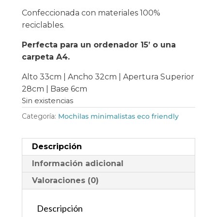
Confeccionada con materiales 100%
reciclables.
Perfecta para un ordenador 15’ o una
carpeta A4.
Alto 33cm | Ancho 32cm | Apertura Superior
28cm | Base 6cm
Sin existencias
Categoría:
Mochilas minimalistas eco friendly
Descripción
Información adicional
Valoraciones (0)
Descripción