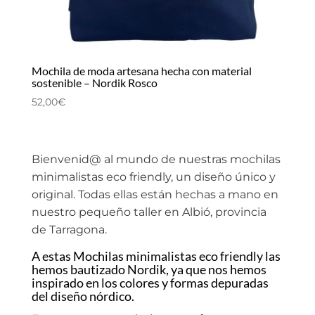
Mochila de moda artesana hecha con material
sostenible – Nordik Rosco
52,00
€
Bienvenid@ al mundo de nuestras mochilas
minimalistas eco friendly, un diseño único y
original. Todas ellas están hechas a mano en
nuestro pequeño taller en Albió, provincia
de Tarragona.
A estas Mochilas minimalistas eco friendly las
hemos bautizado Nordik, ya que nos hemos
inspirado en los colores y formas depuradas
del diseño nórdico.