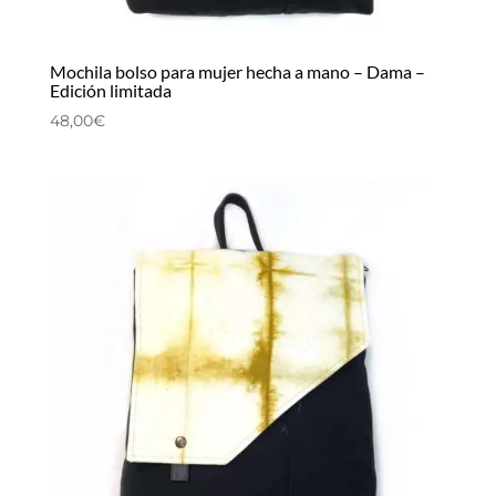
Mochila bolso para mujer hecha a mano – Dama –
Edición limitada
48,00
€