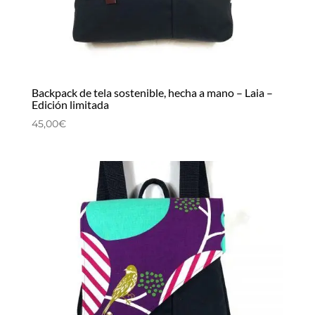
Backpack de tela sostenible, hecha a mano – Laia –
Edición limitada
45,00
€