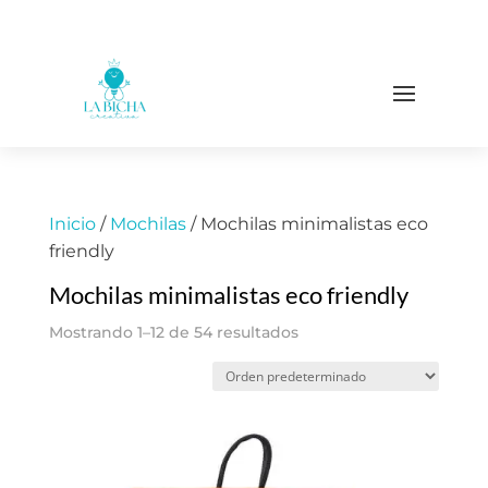
Inicio
/
Mochilas
/ Mochilas minimalistas eco
friendly
Mochilas minimalistas eco friendly
Mostrando 1–12 de 54 resultados