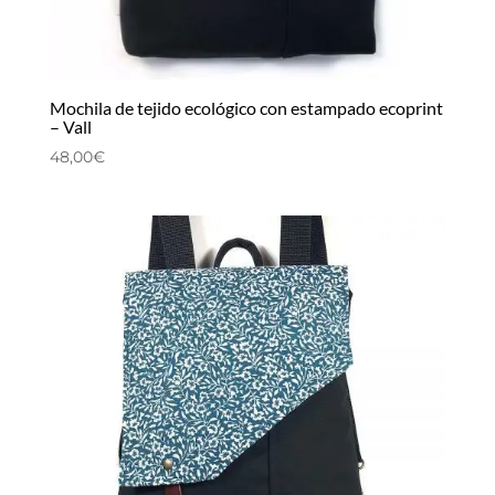
Mochila de tejido ecológico con estampado ecoprint
– Vall
48,00
€