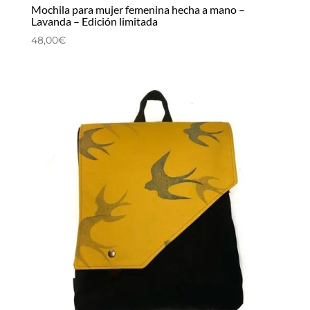
Mochila para mujer femenina hecha a mano –
Lavanda – Edición limitada
48,00
€