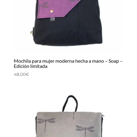
Mochila para mujer moderna hecha a mano – Soap –
Edición limitada
48,00
€