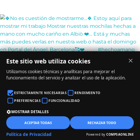
Este sitio web utiliza cookies
Utilizamos cookies técnicas y analíticas para mejorar el
funcionamiento del servicio y analizar el uso de la aplicación.
ESTRICTAMENTE NECESARIAS
RENDIMIENTO
PREFERENCIAS
FUNCIONALIDAD
MOSTRAR DETALLES
0
ACEPTAR TODAS
RECHAZAR TODO
Política de Privacidad
Powered by
COMPSAONLINE