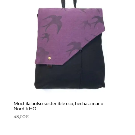
Mochila bolso sostenible eco, hecha a mano –
Nordik HO
48,00
€