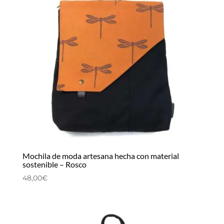
Mochila de moda artesana hecha con material
sostenible – Rosco
48,00
€