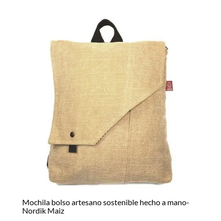
Mochila bolso artesano sostenible hecho a mano-
Nordik Maiz