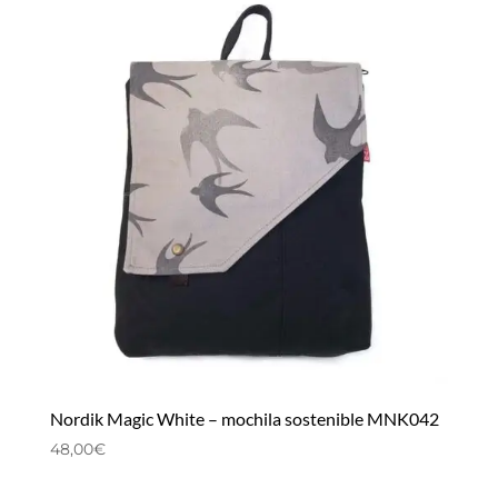
Nordik Magic White – mochila sostenible MNK042
48,00
€