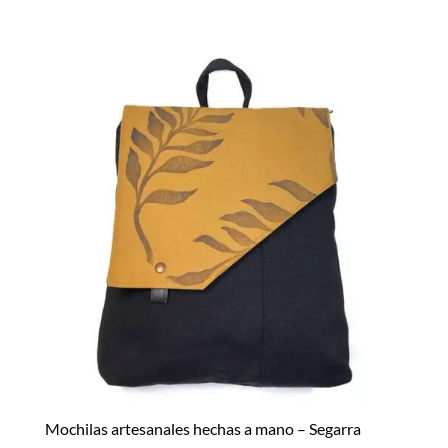
Mochilas artesanales hechas a mano – Segarra