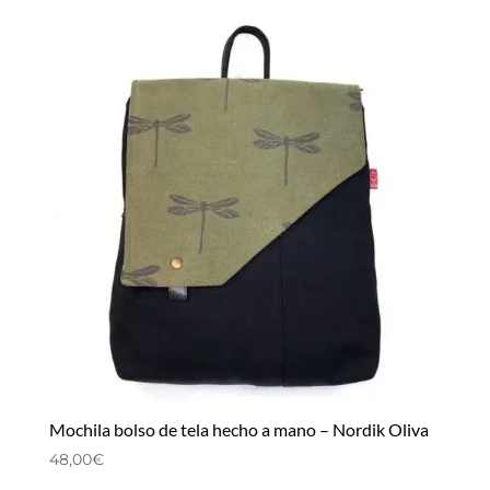
Mochila bolso de tela hecho a mano – Nordik Oliva
48,00
€