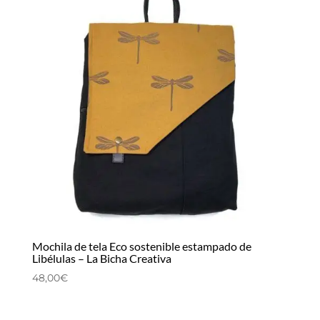
Mochila de tela Eco sostenible estampado de
Libélulas – La Bicha Creativa
48,00
€