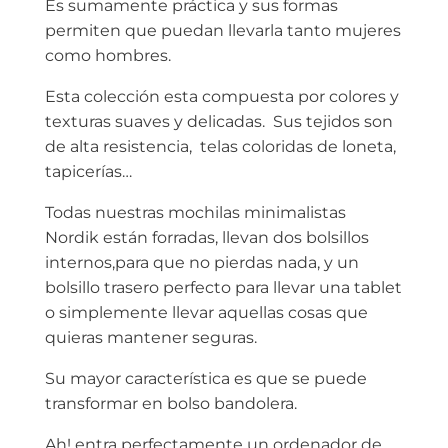
Es sumamente práctica y sus formas
permiten que puedan llevarla tanto mujeres
como hombres.
Esta colección esta compuesta por colores y
texturas suaves y delicadas. Sus tejidos son
de alta resistencia, telas coloridas de loneta,
tapicerías…
Todas nuestras mochilas minimalistas
Nordik están forradas, llevan dos bolsillos
internos,para que no pierdas nada, y un
bolsillo trasero perfecto para llevar una tablet
o simplemente llevar aquellas cosas que
quieras mantener seguras.
Su mayor característica es que se puede
transformar en bolso bandolera.
Ah! entra perfectamente un ordenador de