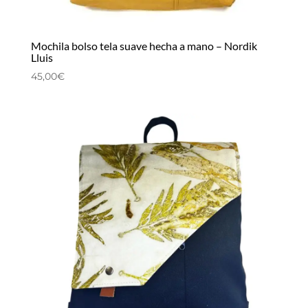
Mochila bolso tela suave hecha a mano – Nordik
Lluis
45,00
€