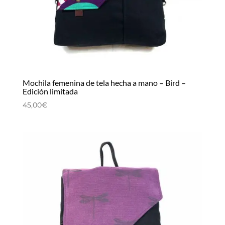
Mochila femenina de tela hecha a mano – Bird –
Edición limitada
45,00
€