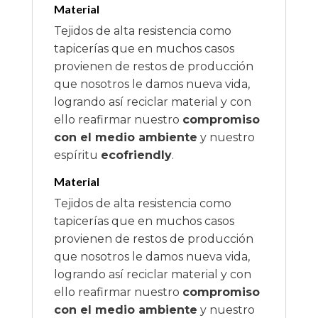
Material
Tejidos de alta resistencia como
tapicerías que en muchos casos
provienen de restos de producción
que nosotros le damos nueva vida,
logrando así reciclar material y con
ello reafirmar nuestro
compromiso
con el medio ambiente
y nuestro
espíritu
ecofriendly
.
Material
Tejidos de alta resistencia como
tapicerías que en muchos casos
provienen de restos de producción
que nosotros le damos nueva vida,
logrando así reciclar material y con
ello reafirmar nuestro
compromiso
con el medio ambiente
y nuestro