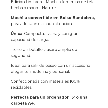
Edición Limitada – Mochila femenina de tela
hecha a mano – Nature
Mochila convertible en Bolso Bandolera,
para adecuarse a cada situación.
Única
, Compacta, liviana y con gran
capacidad de carga.
Tiene un bolsillo trasero amplio de
seguridad.
Ideal para salir de paseo con un accesorio
elegante, moderno y personal.
Confeccionada con materiales 100%
reciclables.
Perfecta para un ordenador 15’ o una
carpeta A4.