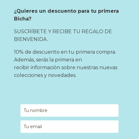
¿Quieres un descuento para tu primera
Bicha?
SUSCRÍBETE Y RECIBE TU REGALO DE
BIENVENIDA.
10% de descuento en tu primera compra.
Además, serás la primera en
recibir información sobre nuestras nuevas
colecciones y novedades.