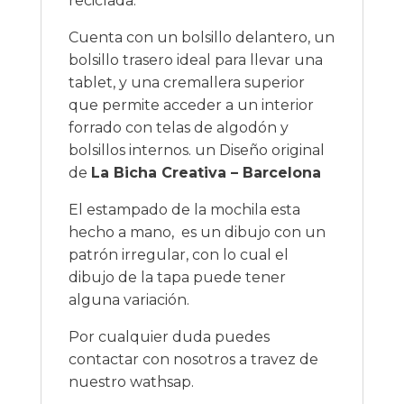
reciclada.
Cuenta con un bolsillo delantero, un
bolsillo trasero ideal para llevar una
tablet, y una cremallera superior
que permite acceder a un interior
forrado con telas de algodón y
bolsillos internos. un Diseño original
de
La Bicha Creativa – Barcelona
El estampado de la mochila esta
hecho a mano, es un dibujo con un
patrón irregular, con lo cual el
dibujo de la tapa puede tener
alguna variación.
Por cualquier duda puedes
contactar con nosotros a travez de
nuestro wathsap.