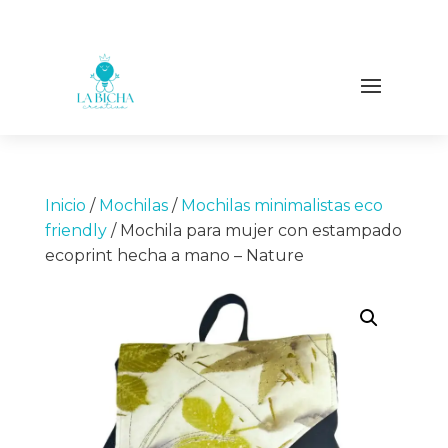
Inicio
/
Mochilas
/
Mochilas minimalistas eco
friendly
/ Mochila para mujer con estampado
ecoprint hecha a mano – Nature