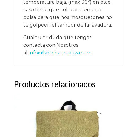
temperatura baja. (max 30º) en este
caso tiene que colocarla en una
bolsa para que nos mosquetones no
te golpeen el tambor de la lavadora.
Cualquier duda que tengas
contacta con Nosotros
al
info@labichacreativa.com
Productos relacionados