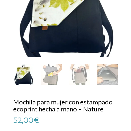
Mochila para mujer con estampado
ecoprint hecha a mano – Nature
52,00
€