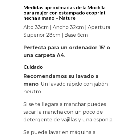
Medidas aproximadas de la Mochila
para mujer con estampado ecoprint
hecha a mano – Nature
Alto 33cm | Ancho 32cm | Apertura
Superior 28cm | Base 6cm
Perfecta para un ordenador 15’ o
una carpeta A4
.
Cuidado
Recomendamos su lavado a
mano
. Un lavado rápido con jabón
neutro.
Si se te llegara a manchar puedes
sacar la mancha con un poco de
detergente de vajillas y una esponja.
Se puede lavar en máquina a