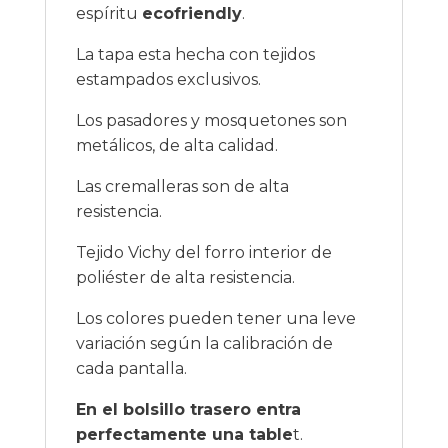
espíritu
ecofriendly
.
La tapa esta hecha con tejidos
estampados exclusivos.
Los pasadores y mosquetones son
metálicos, de alta calidad.
Las cremalleras son de alta
resistencia.
Tejido Vichy del forro interior de
poliéster de alta resistencia.
Los colores pueden tener una leve
variación según la calibración de
cada pantalla.
En el bolsillo trasero entra
perfectamente una table
t.