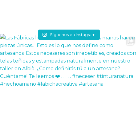
Síguenos en Instagram