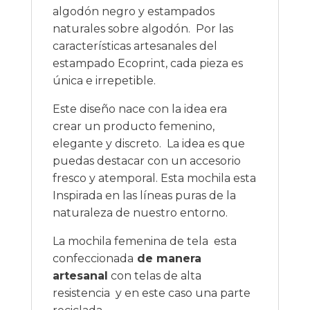
algodón negro y estampados
naturales sobre algodón. Por las
características artesanales del
estampado Ecoprint, cada pieza es
única e irrepetible.
Este diseño nace con la idea era
crear un producto femenino,
elegante y discreto. La idea es que
puedas destacar con un accesorio
fresco y atemporal. Esta mochila esta
Inspirada en las líneas puras de la
naturaleza de nuestro entorno.
La mochila femenina de tela esta
confeccionada
de manera
artesanal
con telas de alta
resistencia y en este caso una parte