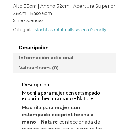
Alto 33cm | Ancho 32cm | Apertura Superior
28cm | Base 6cm
Sin existencias
Categoría:
Mochilas minimalistas eco friendly
Descripción
Información adicional
Valoraciones (0)
Descripción
Mochila para mujer con estampado
ecoprint hecha a mano – Nature
Mochila para mujer con
estampado ecoprint hecha a
mano – Nature
confeccionada de