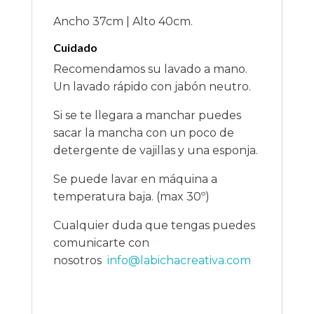
Ancho 37cm | Alto 40cm.
Cuidado
Recomendamos su lavado a mano.
Un lavado rápido con jabón neutro.
Si se te llegara a manchar puedes
sacar la mancha con un poco de
detergente de vajillas y una esponja.
Se puede lavar en máquina a
temperatura baja. (max 30º)
Cualquier duda que tengas puedes
comunicarte con
nosotros
info@labichacreativa.com