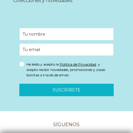
colecciones y novedades.
He leído y acepto la
Política de Privacidad
y
acepto recibir novedades, promociones y cosas
bonitas a través de email.
SUSCRÍBETE
SÍGUENOS