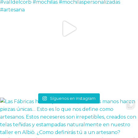
Síguenos en Instagram