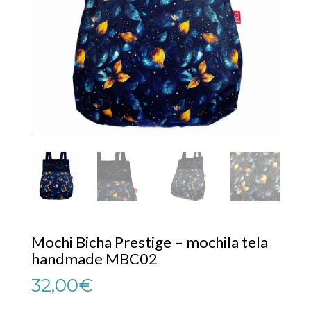
Mochi Bicha Prestige – mochila tela
handmade MBC02
32,00
€