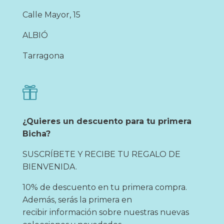
Calle Mayor, 15
ALBIÓ
Tarragona

¿Quieres un descuento para tu primera
Bicha?
SUSCRÍBETE Y RECIBE TU REGALO DE
BIENVENIDA.
10% de descuento en tu primera compra.
Además, serás la primera en
recibir información sobre nuestras nuevas