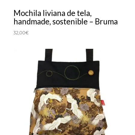
Mochila liviana de tela,
handmade, sostenible – Bruma
32,00
€