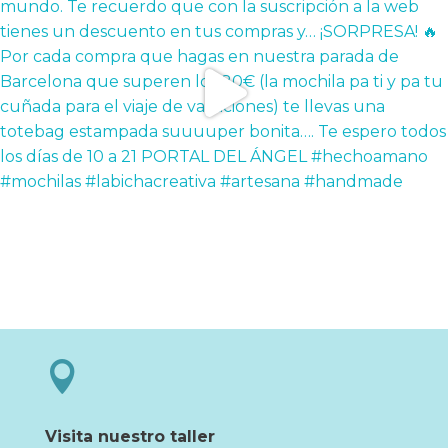

Visita nuestro taller