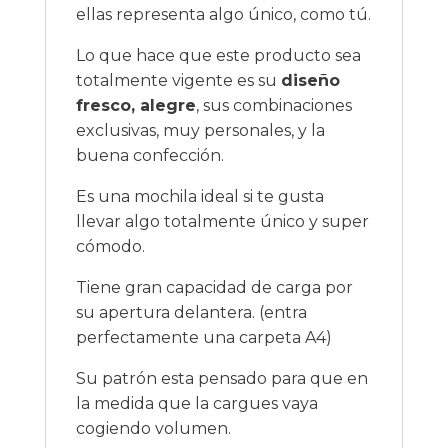
ellas representa algo único, como tú.
Lo que hace que este producto sea
totalmente vigente es su
diseño
fresco, alegre
, sus combinaciones
exclusivas, muy personales, y la
buena confección.
Es una mochila ideal si te gusta
llevar algo totalmente único y super
cómodo.
Tiene gran capacidad de carga por
su apertura delantera. (entra
perfectamente una carpeta A4)
Su patrón esta pensado para que en
la medida que la cargues vaya
cogiendo volumen.