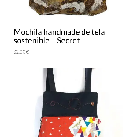
Mochila handmade de tela
sostenible – Secret
32,00
€