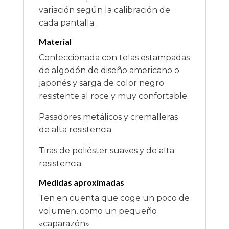
variación según la calibración de
cada pantalla.
Material
Confeccionada con telas estampadas
de algodón de diseño americano o
japonés y sarga de color negro
resistente al roce y muy confortable.
Pasadores metálicos y cremalleras
de alta resistencia.
Tiras de poliéster suaves y de alta
resistencia.
Medidas aproximadas
Ten en cuenta que coge un poco de
volumen, como un pequeño
«caparazón».