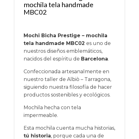
mochila tela handmade
MBC02
Mochi Bicha Prestige – mochila
tela handmade MBC02
es uno de
nuestros diseños emblemáticos,
nacidos del espíritu de
Barcelona
.
Confeccionada artesanalmente en
nuestro taller de Albiò – Tarragona,
siguiendo nuestra filosofía de hacer
productos sostenibles y ecológicos.
Mochila hecha con tela
impermeable.
Esta mochila cuenta mucha historias,
tú historia
, porque cada una de