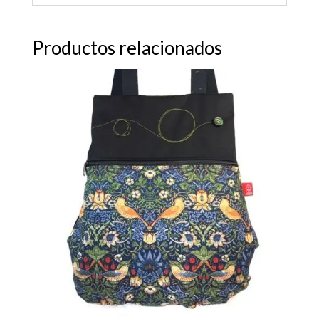
Productos relacionados