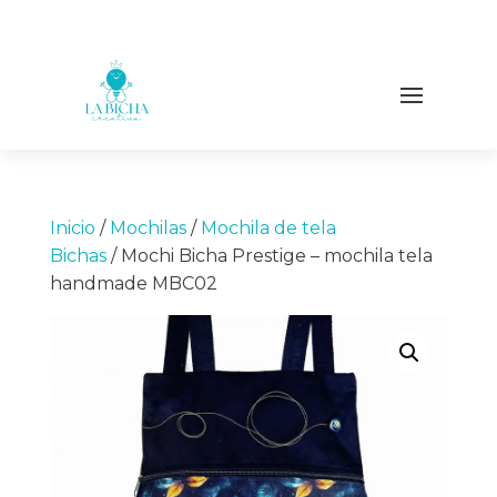
Inicio
/
Mochilas
/
Mochila de tela
Bichas
/ Mochi Bicha Prestige – mochila tela
handmade MBC02