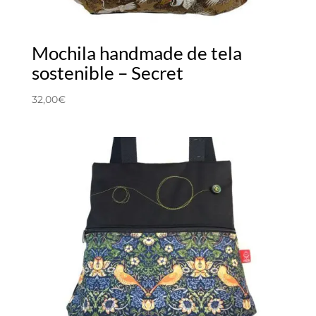
Mochila handmade de tela
sostenible – Secret
32,00
€