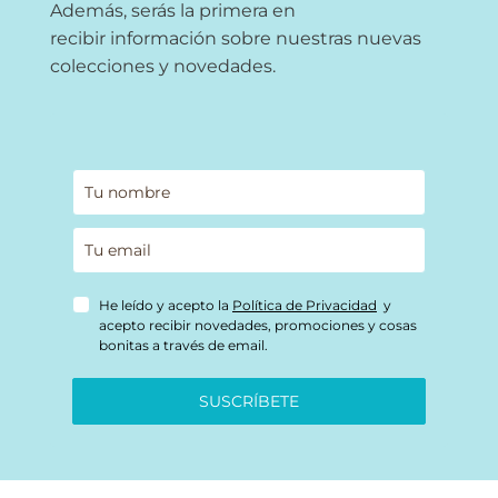
Además, serás la primera en
recibir información sobre nuestras nuevas
colecciones y novedades.
He leído y acepto la
Política de Privacidad
y
acepto recibir novedades, promociones y cosas
bonitas a través de email.
SUSCRÍBETE