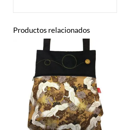
Productos relacionados