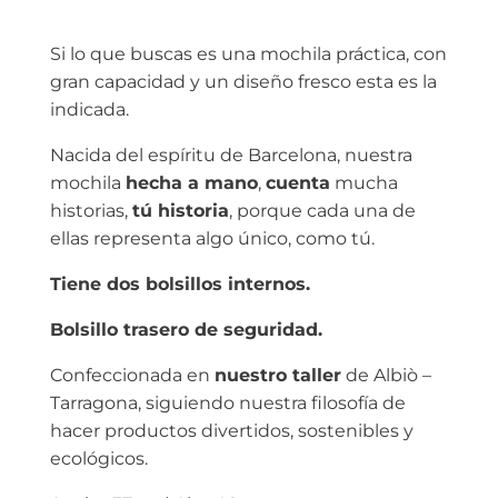
Si lo que buscas es una mochila práctica, con
gran capacidad y un diseño fresco esta es la
indicada.
Nacida del espíritu de Barcelona, nuestra
mochila
hecha a mano
,
cuenta
mucha
historias,
tú historia
, porque cada una de
ellas representa algo único, como tú.
Tiene dos bolsillos internos.
Bolsillo trasero de seguridad.
Confeccionada en
nuestro taller
de Albiò –
Tarragona, siguiendo nuestra filosofía de
hacer productos divertidos, sostenibles y
ecológicos.