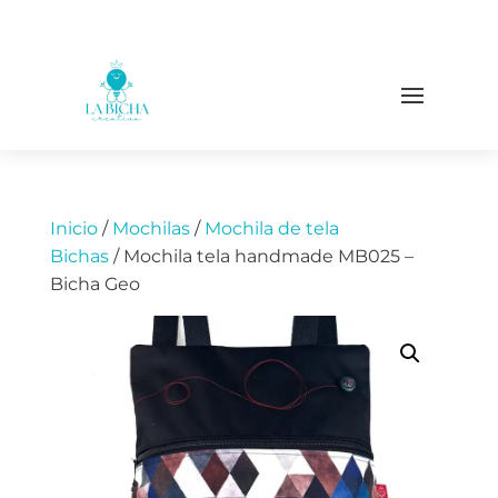
Inicio
/
Mochilas
/
Mochila de tela
Bichas
/ Mochila tela handmade MB025 –
Bicha Geo