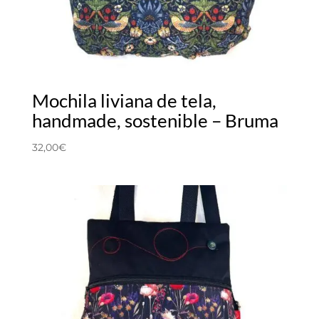
Mochila liviana de tela,
handmade, sostenible – Bruma
32,00
€