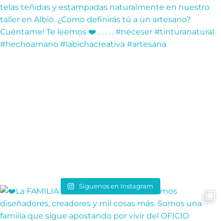
Síguenos en Instagram