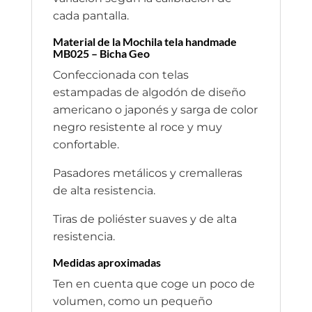
cada pantalla.
Material de la Mochila tela handmade
MB025 – Bicha Geo
Confeccionada con telas
estampadas de algodón de diseño
americano o japonés y sarga de color
negro resistente al roce y muy
confortable.
Pasadores metálicos y cremalleras
de alta resistencia.
Tiras de poliéster suaves y de alta
resistencia.
Medidas aproximadas
Ten en cuenta que coge un poco de
volumen, como un pequeño