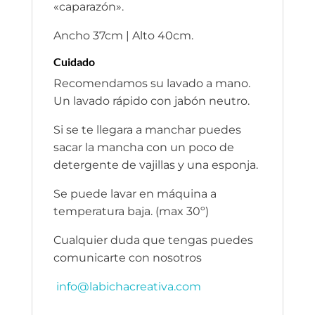
«caparazón».
Ancho 37cm | Alto 40cm.
Cuidado
Recomendamos su lavado a mano.
Un lavado rápido con jabón neutro.
Si se te llegara a manchar puedes
sacar la mancha con un poco de
detergente de vajillas y una esponja.
Se puede lavar en máquina a
temperatura baja. (max 30º)
Cualquier duda que tengas puedes
comunicarte con nosotros
info@labichacreativa.com