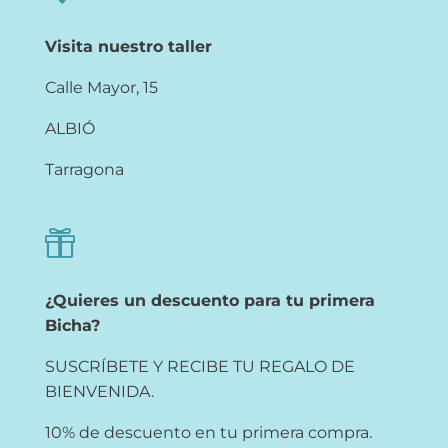
Visita nuestro taller
Calle Mayor, 15
ALBIÓ
Tarragona

¿Quieres un descuento para tu primera
Bicha?
SUSCRÍBETE Y RECIBE TU REGALO DE
BIENVENIDA.
10% de descuento en tu primera compra.