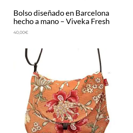
Bolso diseñado en Barcelona
hecho a mano – Viveka Fresh
40,00
€