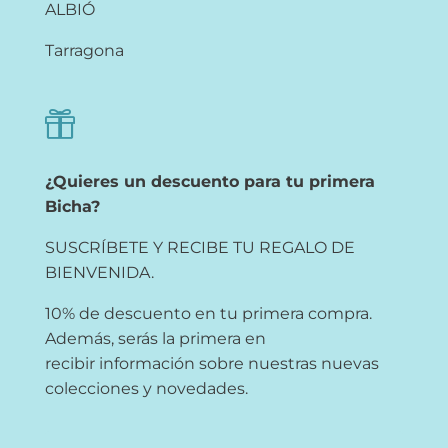
ALBIÓ
Tarragona

¿Quieres un descuento para tu primera
Bicha?
SUSCRÍBETE Y RECIBE TU REGALO DE
BIENVENIDA.
10% de descuento en tu primera compra.
Además, serás la primera en
recibir información sobre nuestras nuevas
colecciones y novedades.