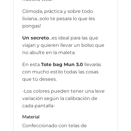
Cómoda, práctica y sobre todo
liviana…solo te pesara lo que les
pongas!
Un secreto
…es ideal para las que
viajan y quieren llevar un bolso que
no abulte en la maleta.
En esta
Tote bag Mun 3.0
llevarás
con mucho estilo todas las cosas
que tú desees.
-Los colores pueden tener una leve
variación según la calibración de
cada pantalla-
Material
Confeccionado con telas de