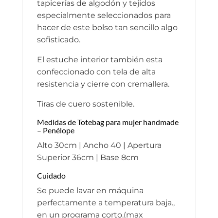
tapicerías de algodón y tejidos
especialmente seleccionados para
hacer de este bolso tan sencillo algo
sofisticado.
El estuche interior también esta
confeccionado con tela de alta
resistencia y cierre con cremallera.
Tiras de cuero sostenible.
Medidas de Totebag para mujer handmade
– Penélope
Alto 30cm | Ancho 40 | Apertura
Superior 36cm | Base 8cm
Cuidado
Se puede lavar en máquina
perfectamente a temperatura baja.,
en un programa corto.(max