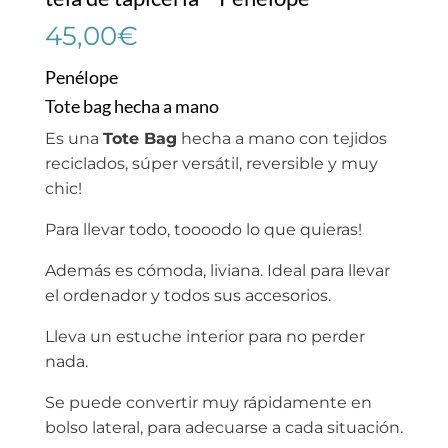
45,00
€
Penélope
Tote bag hecha a mano
Es una
Tote Bag
hecha a mano con tejidos
reciclados, súper versátil, reversible y muy
chic!
Para llevar todo, toooodo lo que quieras!
Además es cómoda, liviana. Ideal para llevar
el ordenador y todos sus accesorios.
Lleva un estuche interior para no perder
nada.
Se puede convertir muy rápidamente en
bolso lateral, para adecuarse a cada situación.