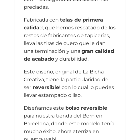
preciadas.
Fabricada con
telas de primera
calida
d, que hemos rescatado de los
restos de fabricantes de tapicerías,
lleva las tiras de cuero que le dan
una terminación y una
gran calidad
de acabado
y durabilidad.
Este diseño, original de La Bicha
Creativa, tiene la particularidad de
ser
reversible
! con lo cual lo puedes
llevar estampado o liso.
Diseñamos este
bolso reversible
para nuestra tienda del Born en
Barcelona, donde este modelo tenía
mucho éxito, ahora aterriza en
nuestra web!