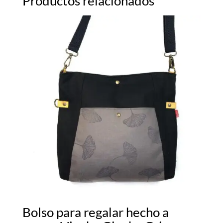
Productos relacionados
Bolso para regalar hecho a