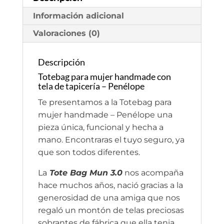
Información adicional
Valoraciones (0)
Descripción
Totebag para mujer handmade con
tela de tapicería – Penélope
Te presentamos a la Totebag para
mujer handmade – Penélope una
pieza única, funcional y hecha a
mano. Encontraras el tuyo seguro, ya
que son todos diferentes.
La
Tote Bag Mun 3.0
nos acompaña
hace muchos años, nació gracias a la
generosidad de una amiga que nos
regaló un montón de telas preciosas
sobrantes de fábrica que ella tenia