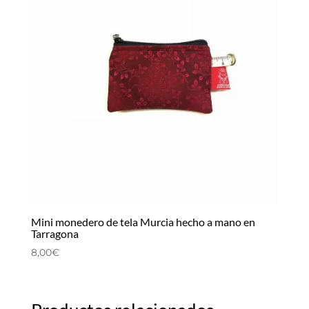
Mini monedero de tela Murcia hecho a mano en
Tarragona
8,00
€