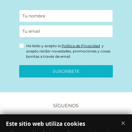
He leído y acepto la
Política de Privacidad
y
acepto recibir novedades, promociones y cosas
bonitas a través de email.
SUSCRÍBETE
SÍGUENOS
Este sitio web utiliza cookies