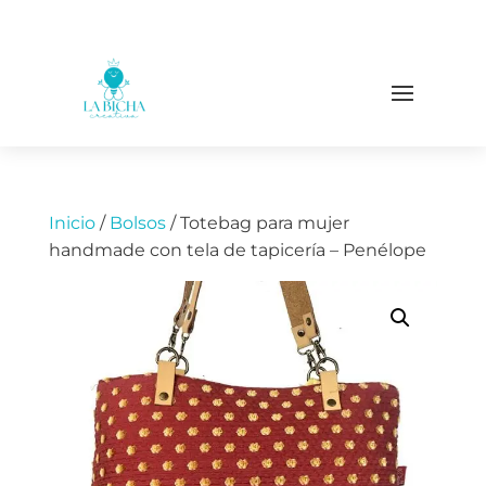
Inicio
/
Bolsos
/ Totebag para mujer
handmade con tela de tapicería – Penélope