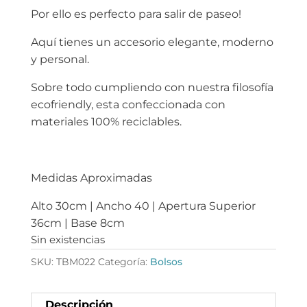
Por ello es perfecto para salir de paseo!
Aquí tienes un accesorio elegante, moderno
y personal.
Sobre todo cumpliendo con nuestra filosofía
ecofriendly, esta confeccionada con
materiales 100% reciclables.
Medidas Aproximadas
Alto 30cm | Ancho 40 | Apertura Superior
36cm | Base 8cm
Sin existencias
SKU:
TBM022
Categoría:
Bolsos
Descripción