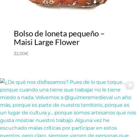
Bolso de loneta pequeño –
Maisi Large Flower
32,00
€