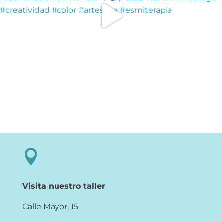

Visita nuestro taller
Calle Mayor, 15