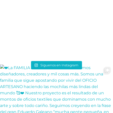
Síguenos en Instagram