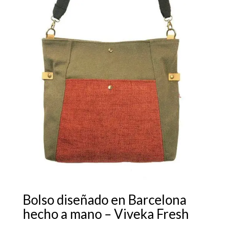
Bolso diseñado en Barcelona
hecho a mano – Viveka Fresh