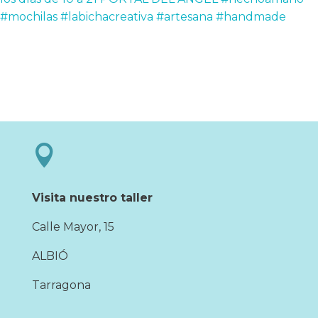

Visita nuestro taller
Calle Mayor, 15
ALBIÓ
Tarragona