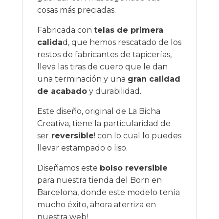
cosas más preciadas.
Fabricada con
telas de primera
calida
d, que hemos rescatado de los
restos de fabricantes de tapicerías,
lleva las tiras de cuero que le dan
una terminación y una
gran calidad
de acabado
y durabilidad.
Este diseño, original de La Bicha
Creativa, tiene la particularidad de
ser
reversible
! con lo cual lo puedes
llevar estampado o liso.
Diseñamos este
bolso reversible
para nuestra tienda del Born en
Barcelona, donde este modelo tenía
mucho éxito, ahora aterriza en
nuestra web!