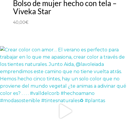
Bolso de mujer hecho con tela –
Viveka Star
40,00
€