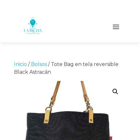
Inicio
/
Bolsos
/ Tote Bag en tela reversible
Black Astracán