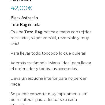
42,00
€
Black Astracán
Tote Bag en tela
Es una
Tote Bag
hecha a mano con tejidos
reciclados, súper versátil, reversible y muy
chic!
Para llevar todo, toooodo lo que quieras!
Además es cómoda, liviana. Ideal para llevar
el ordenador y todos sus accesorios.
Lleva un estuche interior para no perder
nada.
Se puede convertir muy rápidamente en
bolso lateral, para adecuarse a cada