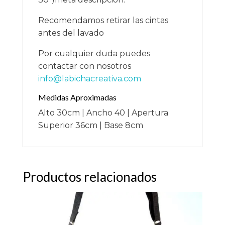
Recomendamos retirar las cintas
antes del lavado
Por cualquier duda puedes
contactar con nosotros
info@labichacreativa.com
Medidas Aproximadas
Alto 30cm | Ancho 40 | Apertura
Superior 36cm | Base 8cm
Productos relacionados