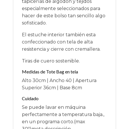
tapicerías de algodón y tejidos
especialmente seleccionados para
hacer de este bolso tan sencillo algo
sofisticado.
El estuche interior también esta
confeccionado con tela de alta
resistencia y cierre con cremallera.
Tiras de cuero sostenible.
Medidas de Tote Bag en tela
Alto 30cm | Ancho 40 | Apertura
Superior 36cm | Base 8cm
Cuidado
Se puede lavar en máquina
perfectamente a temperatura baja.,
en un programa corto.(max
30º)meta descripción.