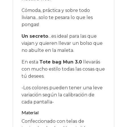
Cómoda, práctica y sobre todo
liviana…solo te pesara lo que les
pongas!
Un secreto
…es ideal para las que
viajan y quieren llevar un bolso que
no abulte en la maleta.
En esta
Tote bag Mun 3.0
llevarás
con mucho estilo todas las cosas que
tú desees.
-Los colores pueden tener una leve
variación según la calibración de
cada pantalla-
Material
Confeccionado con telas de