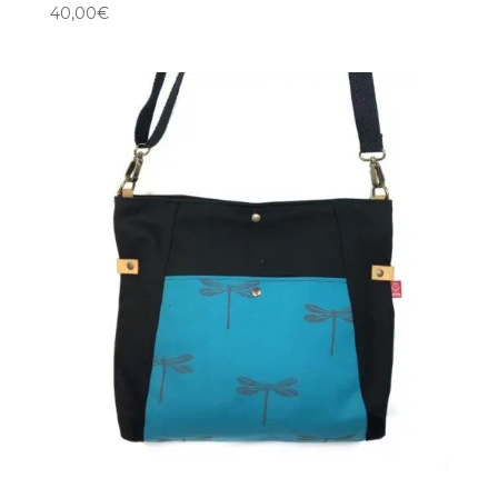
40,00
€