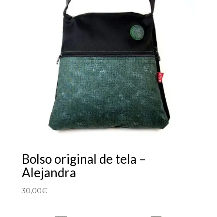
Bolso original de tela –
Alejandra
30,00
€