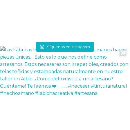
Síguenos en Instagram