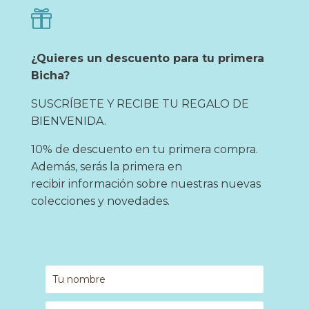

¿Quieres un descuento para tu primera
Bicha?
SUSCRÍBETE Y RECIBE TU REGALO DE
BIENVENIDA.
10% de descuento en tu primera compra.
Además, serás la primera en
recibir información sobre nuestras nuevas
colecciones y novedades.