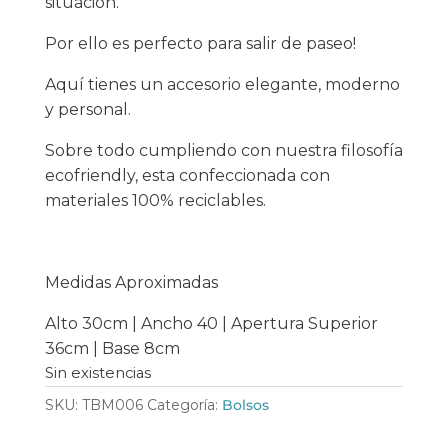
situación.
Por ello es perfecto para salir de paseo!
Aquí tienes un accesorio elegante, moderno
y personal.
Sobre todo cumpliendo con nuestra filosofía
ecofriendly, esta confeccionada con
materiales 100% reciclables.
Medidas Aproximadas
Alto 30cm | Ancho 40 | Apertura Superior
36cm | Base 8cm
Sin existencias
SKU:
TBM006
Categoría:
Bolsos