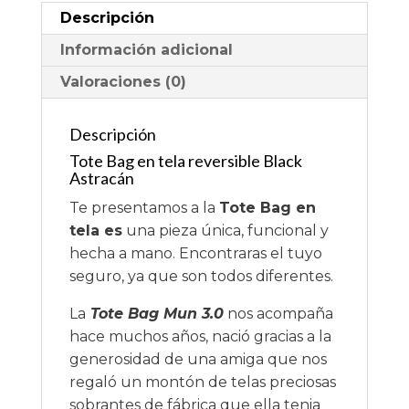
Descripción
Información adicional
Valoraciones (0)
Descripción
Tote Bag en tela reversible Black
Astracán
Te presentamos a la
Tote Bag en
tela es
una pieza única, funcional y
hecha a mano. Encontraras el tuyo
seguro, ya que son todos diferentes.
La
Tote Bag Mun 3.0
nos acompaña
hace muchos años, nació gracias a la
generosidad de una amiga que nos
regaló un montón de telas preciosas
sobrantes de fábrica que ella tenia