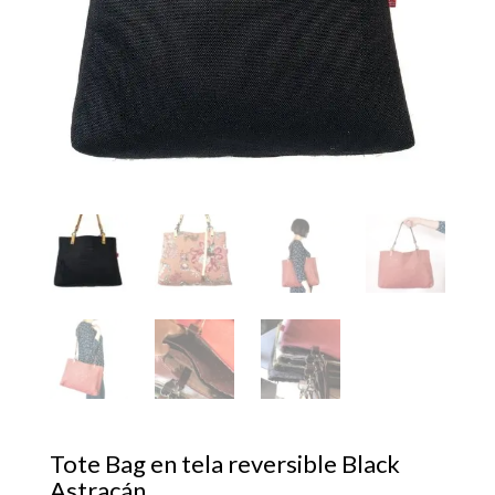
Tote Bag en tela reversible Black
Astracán