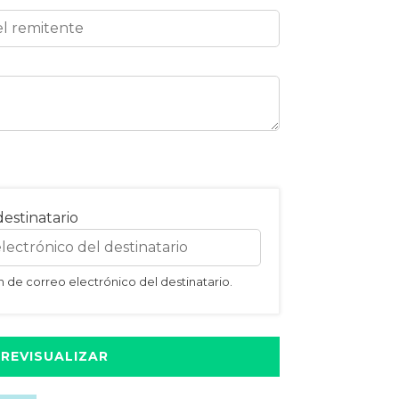
destinatario
n de correo electrónico del destinatario.
REVISUALIZAR