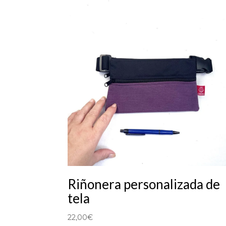
Riñonera personalizada de
tela
22,00
€