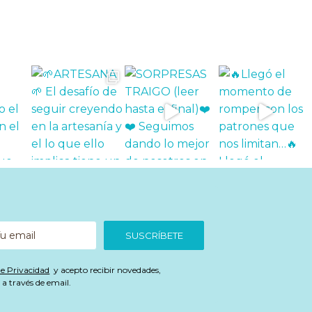
SUSCRÍBETE
de Privacidad
y acepto recibir novedades,
a través de email.