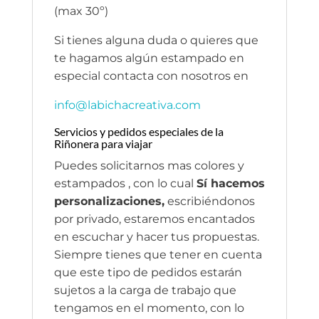
(max 30º)
Si tienes alguna duda o quieres que
te hagamos algún estampado en
especial contacta con nosotros en
info@labichacreativa.com
Servicios y pedidos especiales de la
Riñonera para viajar
Puedes solicitarnos mas colores y
estampados , con lo cual
Sí hacemos
personalizaciones,
escribiéndonos
por privado, estaremos encantados
en escuchar y hacer tus propuestas.
Siempre tienes que tener en cuenta
que este tipo de pedidos estarán
sujetos a la carga de trabajo que
tengamos en el momento, con lo