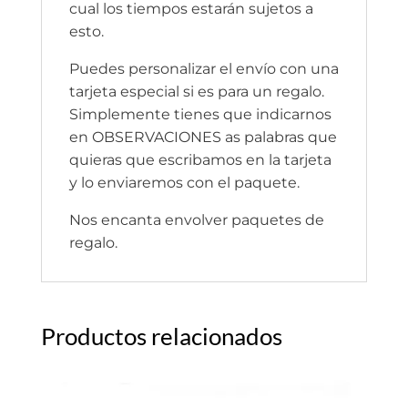
cual los tiempos estarán sujetos a
esto.
Puedes personalizar el envío con una
tarjeta especial si es para un regalo.
Simplemente tienes que indicarnos
en OBSERVACIONES as palabras que
quieras que escribamos en la tarjeta
y lo enviaremos con el paquete.
Nos encanta envolver paquetes de
regalo.
Productos relacionados