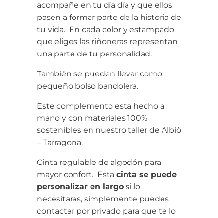
acompañe en tu día día y que ellos
pasen a formar parte de la historia de
tu vida. En cada color y estampado
que eliges las riñoneras representan
una parte de tu personalidad.
También se pueden llevar como
pequeño bolso bandolera.
Este complemento esta hecho a
mano y con materiales 100%
sostenibles en nuestro taller de Albiò
– Tarragona.
Cinta regulable de algodón para
mayor confort. Esta
cinta se puede
personalizar en largo
si lo
necesitaras, simplemente puedes
contactar por privado para que te lo