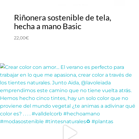
Riñonera sostenible de tela,
hecha a mano Basic
22,00
€