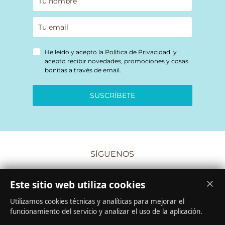
He leído y acepto la
Política de Privacidad
y
acepto recibir novedades, promociones y cosas
bonitas a través de email.
SUSCRÍBETE
SÍGUENOS
Este sitio web utiliza cookies
Utilizamos cookies técnicas y analíticas para mejorar el
funcionamiento del servicio y analizar el uso de la aplicación.