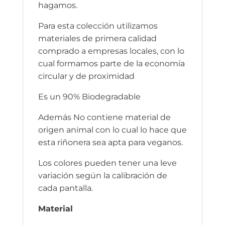
hagamos.
Para esta colección utilizamos
materiales de primera calidad
comprado a empresas locales, con lo
cual formamos parte de la economía
circular y de proximidad
Es un 90% Biodegradable
Además No contiene material de
origen animal con lo cual lo hace que
esta riñonera sea apta para veganos.
Los colores pueden tener una leve
variación según la calibración de
cada pantalla.
Material