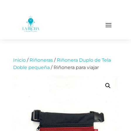
Inicio
/
Riñoneras
/
Riñonera Duplo de Tela
Doble pequeña
/ Riñonera para viajar