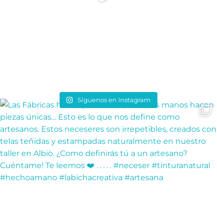
Síguenos en Instagram