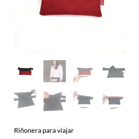
Riñonera para viajar