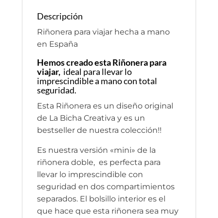
Descripción
Riñonera para viajar hecha a mano
en España
Hemos creado esta Riñonera para
viajar,
ideal para llevar lo
imprescindible a mano con total
seguridad.
Esta Riñonera es un diseño original
de La Bicha Creativa y es un
bestseller de nuestra colección!!
Es nuestra versión «mini» de la
riñonera doble, es perfecta para
llevar lo imprescindible con
seguridad en dos compartimientos
separados. El bolsillo interior es el
que hace que esta riñonera sea muy