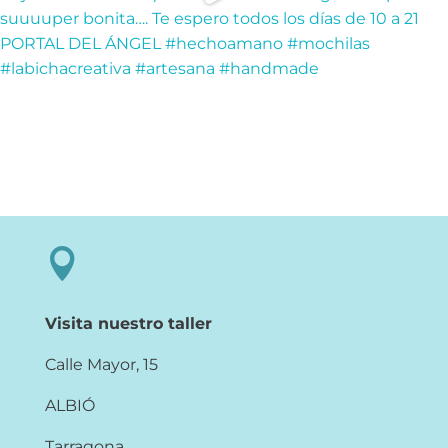

Visita nuestro taller
Calle Mayor, 15
ALBIÓ
Tarragona