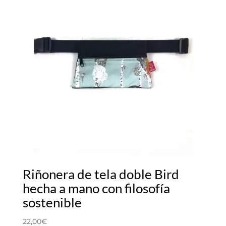
Riñonera de tela doble Bird
hecha a mano con filosofía
sostenible
22,00
€