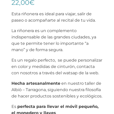
22,00
€
Esta riñonera es ideal para viajar, salir de
paseo o acompañarte al recital de tu vida.
La riñonera es un complemento
indispensable de las grandes ciudades, ya
que te permite tener lo importante “a
mano” y de forma segura.
Es un regalo perfecto, se puede personalizar
en color y medidas de cinturón, contacta
con nosotros a través del watsap de la web.
Hecha artesanalmente
en nuestro taller de
Albiò – Tarragona, siguiendo nuestra filosofía
de hacer productos sostenibles y ecológicos.
Es
perfecta para llevar el móvil pequeño,
el monedero y llaves
.