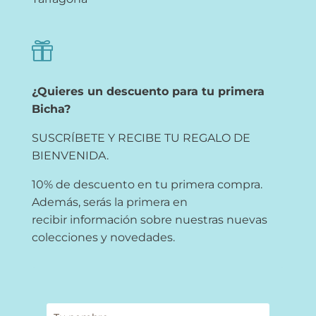

¿Quieres un descuento para tu primera
Bicha?
SUSCRÍBETE Y RECIBE TU REGALO DE
BIENVENIDA.
10% de descuento en tu primera compra.
Además, serás la primera en
recibir información sobre nuestras nuevas
colecciones y novedades.