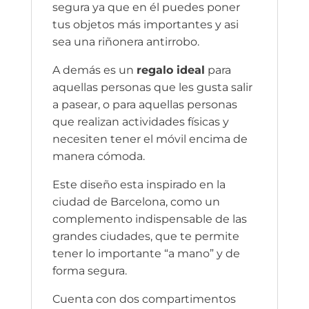
segura ya que en él puedes poner
tus objetos más importantes y asi
sea una riñonera antirrobo.
A demás es un
regalo ideal
para
aquellas personas que les gusta salir
a pasear, o para aquellas personas
que realizan actividades físicas y
necesiten tener el móvil encima de
manera cómoda.
Este diseño esta inspirado en la
ciudad de Barcelona, como un
complemento indispensable de las
grandes ciudades, que te permite
tener lo importante “a mano” y de
forma segura.
Cuenta con dos compartimentos