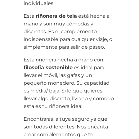
individuales.
Esta
riñonera de tela
está hecha a
mano y son muy cómodas y
discretas. Es el complemento
indispensable para cualquier viaje, o
simplemente para salir de paseo.
Esta riñonera hecha a mano con
filosofía sostenible
es ideal para
llevar el móvil, las gafas y un
pequeño monedero. Su capacidad
es media/ baja. Si lo que quieres
llevar algo discreto, liviano y cómodo
esta es tu riñonera ideal.
Encontraras la tuya seguro ya que
son todas diferentes. Nos encanta
crear complementos que te