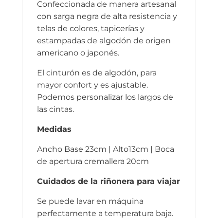
Confeccionada de manera artesanal
con sarga negra de alta resistencia y
telas de colores, tapicerías y
estampadas de algodón de origen
americano o japonés.
El cinturón es de algodón, para
mayor confort y es ajustable.
Podemos personalizar los largos de
las cintas.
Medidas
Ancho Base 23cm | Alto13cm | Boca
de apertura cremallera 20cm
Cuidados de la riñonera para viajar
Se puede lavar en máquina
perfectamente a temperatura baja.