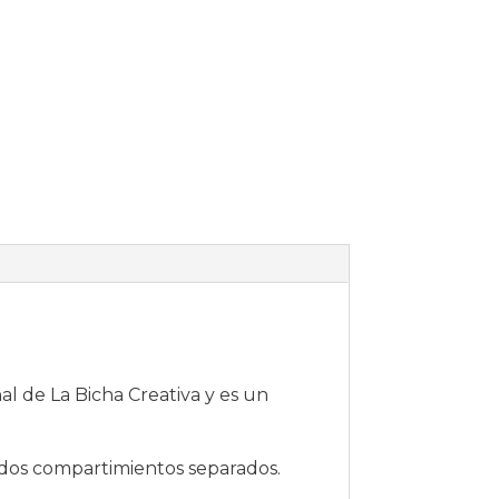
al de La Bicha Creativa y es un
n dos compartimientos separados.