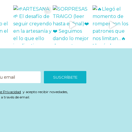
SUSCRÍBETE
de Privacidad
y acepto recibir novedades,
a través de email.