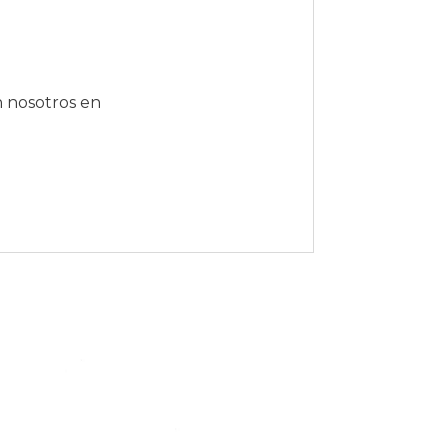
n nosotros en