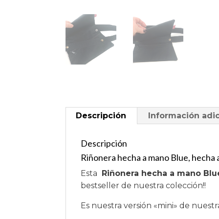
Descripción
Información adic
Descripción
Riñonera hecha a mano Blue, hecha
Esta
Riñonera hecha a mano Bl
bestseller de nuestra colección!!
Es nuestra versión «mini» de nuestr