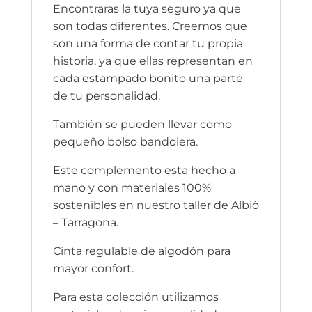
Encontraras la tuya seguro ya que
son todas diferentes. Creemos que
son una forma de contar tu propia
historia, ya que ellas representan en
cada estampado bonito una parte
de tu personalidad.
También se pueden llevar como
pequeño bolso bandolera.
Este complemento esta hecho a
mano y con materiales 100%
sostenibles en nuestro taller de Albiò
– Tarragona.
Cinta regulable de algodón para
mayor confort.
Para esta colección utilizamos