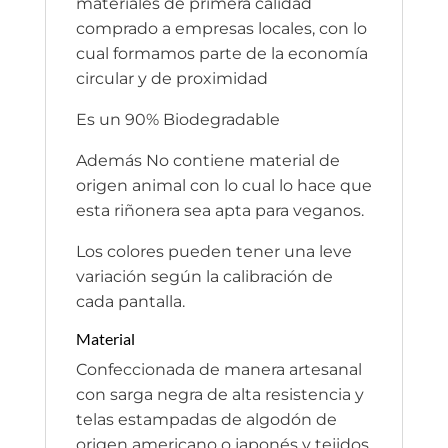
materiales de primera calidad
comprado a empresas locales, con lo
cual formamos parte de la economía
circular y de proximidad
Es un 90% Biodegradable
Además No contiene material de
origen animal con lo cual lo hace que
esta riñonera sea apta para veganos.
Los colores pueden tener una leve
variación según la calibración de
cada pantalla.
Material
Confeccionada de manera artesanal
con sarga negra de alta resistencia y
telas estampadas de algodón de
origen americano o japonés y tejidos