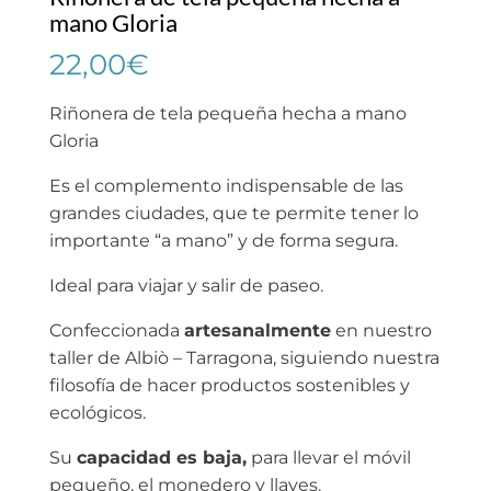
mano Gloria
22,00
€
Riñonera de tela pequeña hecha a mano
Gloria
Es el complemento indispensable de las
grandes ciudades, que te permite tener lo
importante “a mano” y de forma segura.
Ideal para viajar y salir de paseo.
Confeccionada
artesanalmente
en nuestro
taller de Albiò – Tarragona, siguiendo nuestra
filosofía de hacer productos sostenibles y
ecológicos.
Su
capacidad es baja,
para llevar el móvil
pequeño, el monedero y llaves.