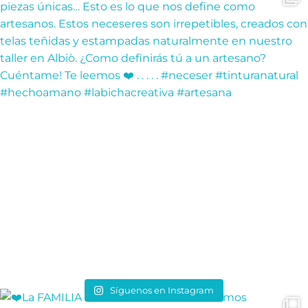
Síguenos en Instagram