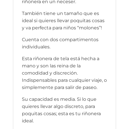
riñonera en un neceser.
También tiene un tamaño que es
ideal si quieres llevar poquitas cosas
y va perfecta para niños “molones”!
Cuenta con dos compartimentos
individuales.
Esta riñonera de tela está hecha a
mano y son las reina de la
comodidad y discreción.
Indispensables para cualquier viaje, o
simplemente para salir de paseo.
Su capacidad es media. Si lo que
quieres llevar algo discreto, para
poquitas cosas; esta es tu riñonera
ideal.