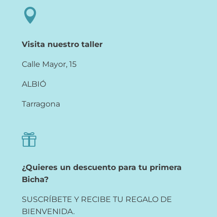

Visita nuestro taller
Calle Mayor, 15
ALBIÓ
Tarragona

¿Quieres un descuento para tu primera
Bicha?
SUSCRÍBETE Y RECIBE TU REGALO DE
BIENVENIDA.