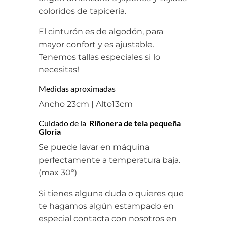
coloridos de tapicería.
El cinturón es de algodón, para
mayor confort y es ajustable.
Tenemos tallas especiales si lo
necesitas!
Medidas aproximadas
Ancho 23cm | Alto13cm
Cuidado de la
Riñonera de tela pequeña
Gloria
Se puede lavar en máquina
perfectamente a temperatura baja.
(max 30º)
Si tienes alguna duda o quieres que
te hagamos algún estampado en
especial contacta con nosotros en