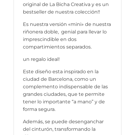
original de La Bicha Creativa y es un
bestseller de nuestra colección!!
Es nuestra versión «mini» de nuestra
riñonera doble, genial para llevar lo
imprescindible en dos
compartimientos separados.
un regalo ideal!
Este diseño esta inspirado en la
ciudad de Barcelona, como un
complemento indispensable de las
grandes ciudades, que te permite
tener lo importante “a mano” y de
forma segura.
Además, se puede desenganchar
del cinturón, transformando la