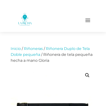
Inicio
/
Riñoneras
/
Riñonera Duplo de Tela
Doble pequeña
/ Riñonera de tela pequeña
hecha a mano Gloria