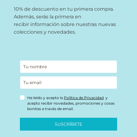
10% de descuento en tu primera compra.
Además, serás la primera en
recibir información sobre nuestras nuevas
colecciones y novedades.
He leído y acepto la
Política de Privacidad
y
acepto recibir novedades, promociones y cosas
bonitas a través de email.
SUSCRÍBETE