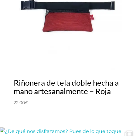
Riñonera de tela doble hecha a
mano artesanalmente – Roja
22,00
€