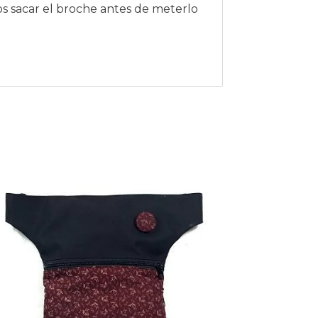
 sacar el broche antes de meterlo