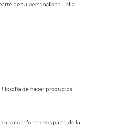
arte de tu personalidad… ella
 filosofía de hacer productos
con lo cual formamos parte de la