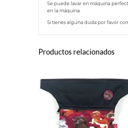
Se puede lavar en máquina perfect
en la máquina.
Si tienes alguna duda por favor co
Productos relacionados