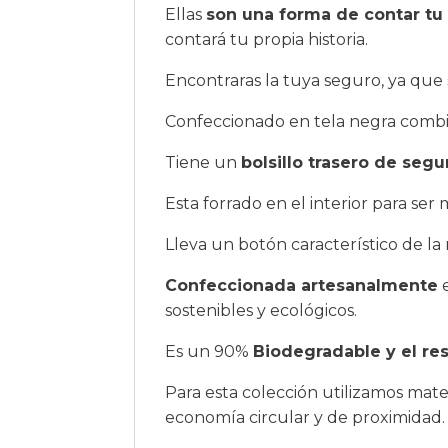
Ellas
son una forma de contar tu 
contará tu propia historia.
Encontraras la tuya seguro, ya que 
Confeccionado en tela negra comb
Tiene un
bolsillo trasero de seg
Esta forrado en el interior para ser 
Lleva un botón característico de l
Confeccionada artesanalmente
e
sostenibles y ecológicos.
Es un 90%
Biodegradable y el res
Para esta colección utilizamos mat
economía circular y de proximidad.