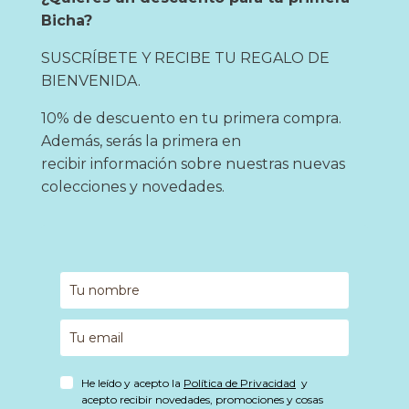
Bicha?
SUSCRÍBETE Y RECIBE TU REGALO DE
BIENVENIDA.
10% de descuento en tu primera compra.
Además, serás la primera en
recibir información sobre nuestras nuevas
colecciones y novedades.
He leído y acepto la
Política de Privacidad
y
acepto recibir novedades, promociones y cosas