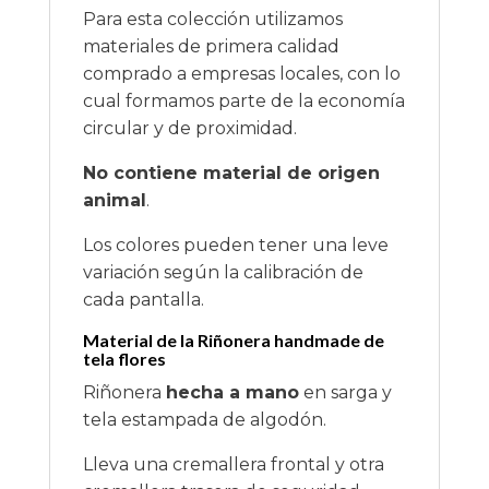
Para esta colección utilizamos
materiales de primera calidad
comprado a empresas locales, con lo
cual formamos parte de la economía
circular y de proximidad.
No contiene material de origen
animal
.
Los colores pueden tener una leve
variación según la calibración de
cada pantalla.
Material de la Riñonera handmade de
tela flores
Riñonera
hecha a mano
en sarga y
tela estampada de algodón.
Lleva una cremallera frontal y otra