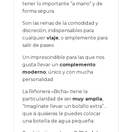
tener lo importante “a mano” y de
forma segura.
Son las reinas de la comodidad y
discreción, indispensables para
cualquier
viaje
, o simplemente para
salir de paseo.
Un imprescindible para las que nos
gusta llevar un
complemento
moderno
, único y con mucha
personalidad.
La Riñonera «Bicha» tiene la
particularidad de ser
muy amplia
,
“Imagínate llevar un bolsillo extra”…
que si quisieras le puedes colocar
una botella de agua pequeña.