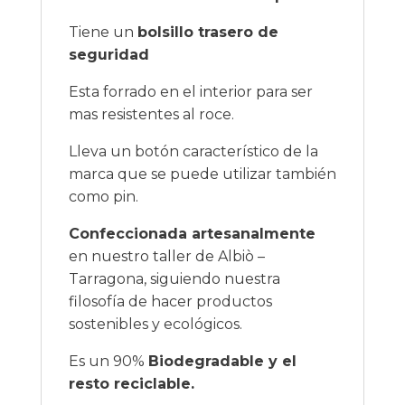
Tiene un
bolsillo trasero de
seguridad
Esta forrado en el interior para ser
mas resistentes al roce.
Lleva un botón característico de la
marca que se puede utilizar también
como pin.
Confeccionada artesanalmente
en nuestro taller de Albiò –
Tarragona, siguiendo nuestra
filosofía de hacer productos
sostenibles y ecológicos.
Es un 90%
Biodegradable y el
resto reciclable.