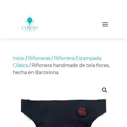
Inicio
/
Riñoneras
/
Riñonera Estampada
Clásica
/ Riñonera handmade de tela flores,
hecha en Barcelona