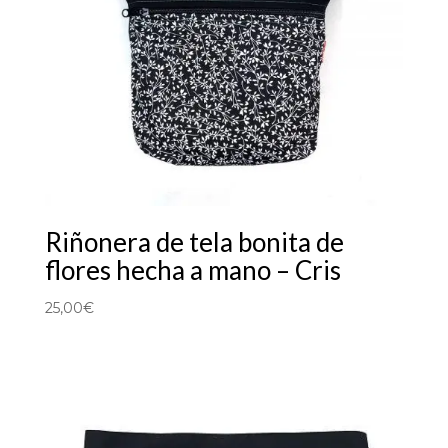
Riñonera de tela bonita de
flores hecha a mano – Cris
25,00
€