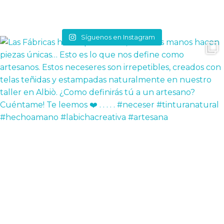
Síguenos en Instagram