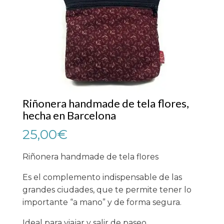
Riñonera handmade de tela flores,
hecha en Barcelona
25,00
€
Riñonera handmade de tela flores
Es el complemento indispensable de las
grandes ciudades, que te permite tener lo
importante “a mano” y de forma segura.
Ideal para viajar y salir de paseo.