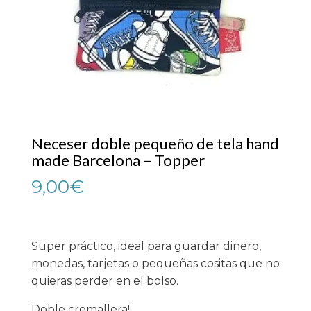
Neceser doble pequeño de tela hand
made Barcelona – Topper
9,00
€
Super práctico, ideal para guardar dinero,
monedas, tarjetas o pequeñas cositas que no
quieras perder en el bolso.
Doble cremallera!