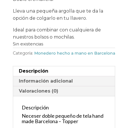
Lleva una pequeña argolla que te da la
opción de colgarlo en tu llavero.
Ideal para combinar con cualquiera de
nuestros bolsos o mochilas.
Sin existencias
Categoría:
Monedero hecho a mano en Barcelona
Descripción
Información adicional
Valoraciones (0)
Descripción
Neceser doble pequeño de tela hand
made Barcelona – Topper