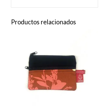
Productos relacionados