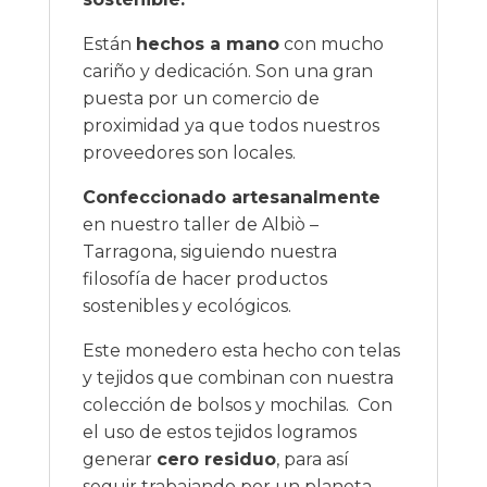
Están
hechos a mano
con mucho
cariño y dedicación. Son una gran
puesta por un comercio de
proximidad ya que todos nuestros
proveedores son locales.
Confeccionado artesanalmente
en nuestro taller de Albiò –
Tarragona, siguiendo nuestra
filosofía de hacer productos
sostenibles y ecológicos.
Este monedero esta hecho con telas
y tejidos que combinan con nuestra
colección de bolsos y mochilas. Con
el uso de estos tejidos logramos
generar
cero residuo
, para así
seguir trabajando por un planeta