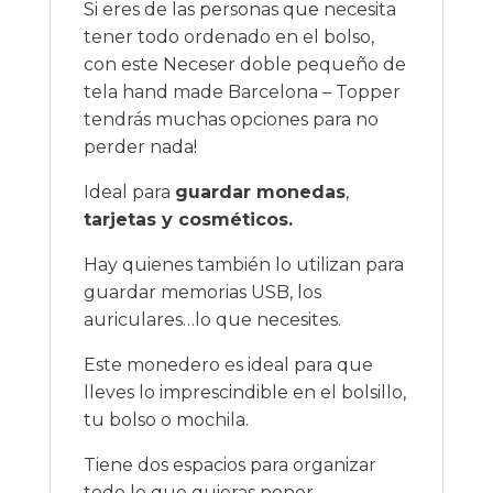
Si eres de las personas que necesita
tener todo ordenado en el bolso,
con este Neceser doble pequeño de
tela hand made Barcelona – Topper
tendrás muchas opciones para no
perder nada!
Ideal para
guardar monedas
,
tarjetas y cosméticos.
Hay quienes también lo utilizan para
guardar memorias USB, los
auriculares…lo que necesites.
Este monedero es ideal para que
lleves lo imprescindible en el bolsillo,
tu bolso o mochila.
Tiene dos espacios para organizar
todo lo que quieras poner