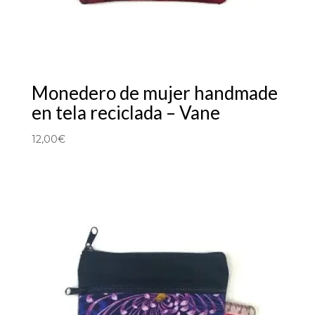
Monedero de mujer handmade
en tela reciclada – Vane
12,00
€