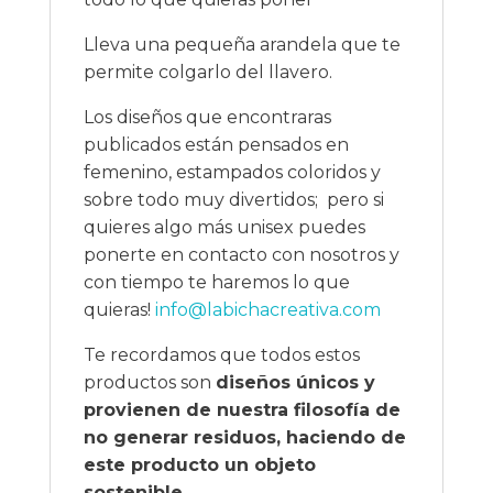
Lleva una pequeña arandela que te
permite colgarlo del llavero.
Los diseños que encontraras
publicados están pensados en
femenino, estampados coloridos y
sobre todo muy divertidos; pero si
quieres algo más unisex puedes
ponerte en contacto con nosotros y
con tiempo te haremos lo que
quieras!
info@labichacreativa.com
Te recordamos que todos estos
productos son
diseños únicos y
provienen de nuestra filosofía de
no generar residuos, haciendo de
este producto un objeto
sostenible.