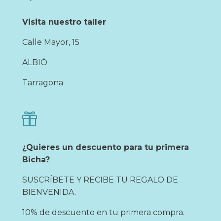
Visita nuestro taller
Calle Mayor, 15
ALBIÓ
Tarragona

¿Quieres un descuento para tu primera
Bicha?
SUSCRÍBETE Y RECIBE TU REGALO DE
BIENVENIDA.
10% de descuento en tu primera compra.