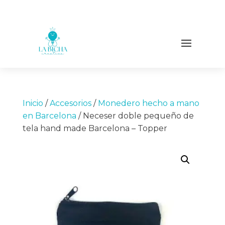
Inicio
/
Accesorios
/
Monedero hecho a mano
en Barcelona
/ Neceser doble pequeño de
tela hand made Barcelona – Topper