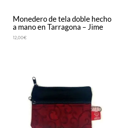
Monedero de tela doble hecho
a mano en Tarragona – Jime
12,00
€