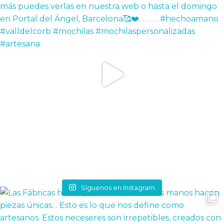
Síguenos en Instagram