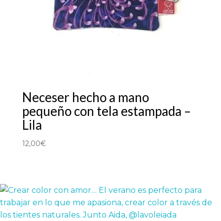
Neceser hecho a mano
pequeño con tela estampada –
Lila
12,00
€