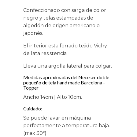
Confeccionado con sarga de color
negro y telas estampadas de
algodón de origen americano o
japonés.
El interior esta forrado tejido Vichy
de lata resistencia.
Lleva una argolla lateral para colgar.
Medidas aproximadas del Neceser doble
pequeño de tela hand made Barcelona –
Topper
Ancho 14cm | Alto 10cm.
Cuidado:
Se puede lavar en máquina
perfectamente a temperatura baja.
(max 30º)