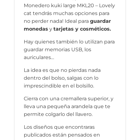
Monedero kuki large MKL20 – Lovely
cat tendrás muchas opciones para
no perder nada! Ideal para
guardar
monedas
y
tarjetas y cosméticos.
Hay quienes también lo utilizan para
guardar memorias USB, los
auriculares…
La idea es que no pierdas nada
dentro del bolso, salgas con lo
imprescindible en el bolsillo.
Cierra con una cremallera superior, y
lleva una pequeña arandela que te
permite colgarlo del llavero.
Los diseños que encontraras
publicados están pensados en