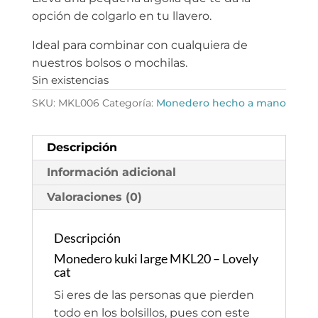
opción de colgarlo en tu llavero.
Ideal para combinar con cualquiera de
nuestros bolsos o mochilas.
Sin existencias
SKU:
MKL006
Categoría:
Monedero hecho a mano
Descripción
Información adicional
Valoraciones (0)
Descripción
Monedero kuki large MKL20 – Lovely
cat
Si eres de las personas que pierden
todo en los bolsillos, pues con este