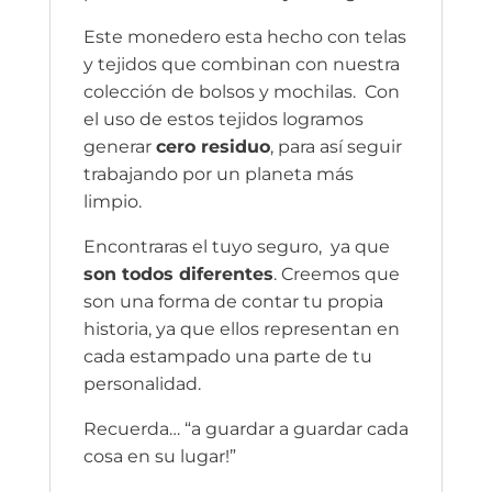
Este monedero esta hecho con telas
y tejidos que combinan con nuestra
colección de bolsos y mochilas. Con
el uso de estos tejidos logramos
generar
cero residuo
, para así seguir
trabajando por un planeta más
limpio.
Encontraras el tuyo seguro, ya que
son todos diferentes
. Creemos que
son una forma de contar tu propia
historia, ya que ellos representan en
cada estampado una parte de tu
personalidad.
Recuerda… “a guardar a guardar cada
cosa en su lugar!”