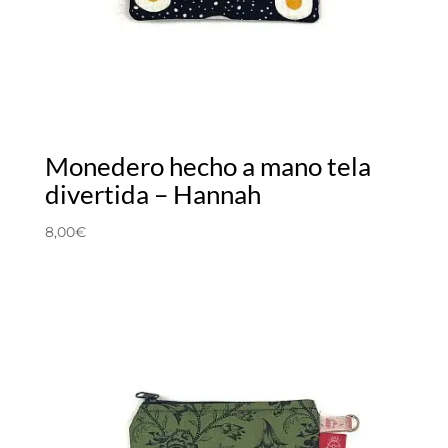
Monedero hecho a mano tela
divertida – Hannah
8,00
€