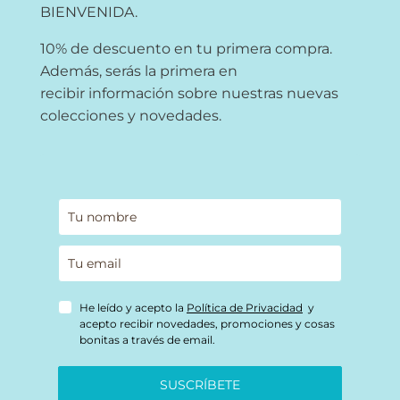
BIENVENIDA.
10% de descuento en tu primera compra.
Además, serás la primera en
recibir información sobre nuestras nuevas
colecciones y novedades.
He leído y acepto la
Política de Privacidad
y
acepto recibir novedades, promociones y cosas
bonitas a través de email.
SUSCRÍBETE