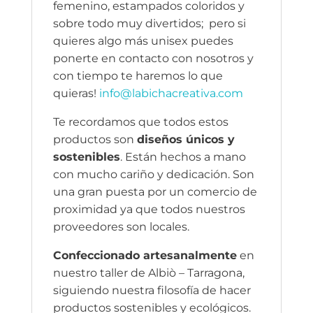
femenino, estampados coloridos y
sobre todo muy divertidos; pero si
quieres algo más unisex puedes
ponerte en contacto con nosotros y
con tiempo te haremos lo que
quieras!
info@labichacreativa.com
Te recordamos que todos estos
productos son
diseños únicos y
sostenibles
. Están hechos a mano
con mucho cariño y dedicación. Son
una gran puesta por un comercio de
proximidad ya que todos nuestros
proveedores son locales.
Confeccionado artesanalmente
en
nuestro taller de Albiò – Tarragona,
siguiendo nuestra filosofía de hacer
productos sostenibles y ecológicos.