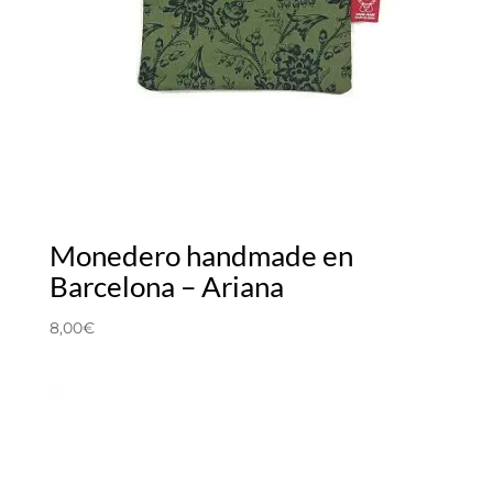
Monedero handmade en
Barcelona – Ariana
8,00
€