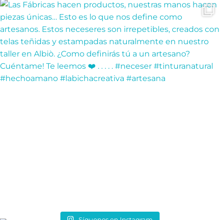
Síguenos en Instagram