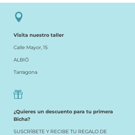

Visita nuestro taller
Calle Mayor, 15
ALBIÓ
Tarragona

¿Quieres un descuento para tu primera
Bicha?
SUSCRÍBETE Y RECIBE TU REGALO DE