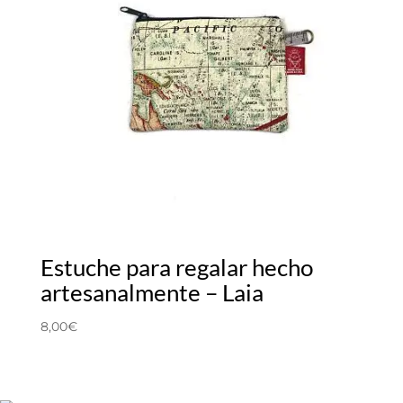
Estuche para regalar hecho
artesanalmente – Laia
8,00
€