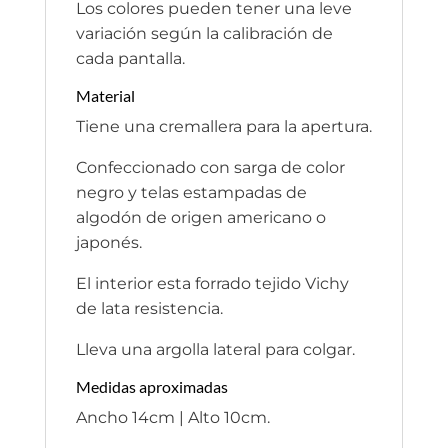
Los colores pueden tener una leve
variación según la calibración de
cada pantalla.
Material
Tiene una cremallera para la apertura.
Confeccionado con sarga de color
negro y telas estampadas de
algodón de origen americano o
japonés.
El interior esta forrado tejido Vichy
de lata resistencia.
Lleva una argolla lateral para colgar.
Medidas aproximadas
Ancho 14cm | Alto 10cm.