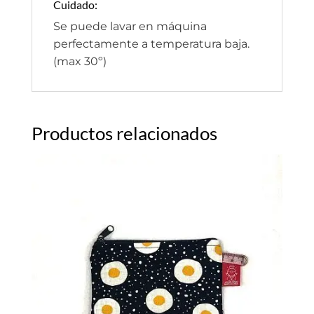
Cuidado:
Se puede lavar en máquina
perfectamente a temperatura baja.
(max 30º)
Productos relacionados