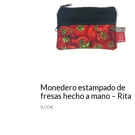
Monedero estampado de
fresas hecho a mano – Rita
9,00
€