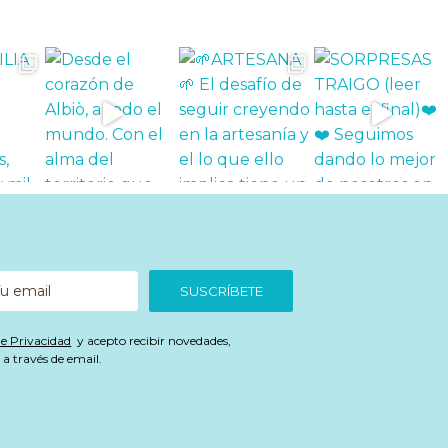
SUSCRÍBETE
de Privacidad
y acepto recibir novedades,
a través de email.