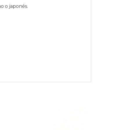
o o japonés.