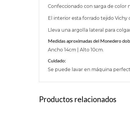
Confeccionado con sarga de color 
El interior esta forrado tejido Vichy 
Lleva una argolla lateral para colgar
Medidas aproximadas del Monedero doble
Ancho 14cm | Alto 10cm.
Cuidado:
Se puede lavar en máquina perfect
Productos relacionados