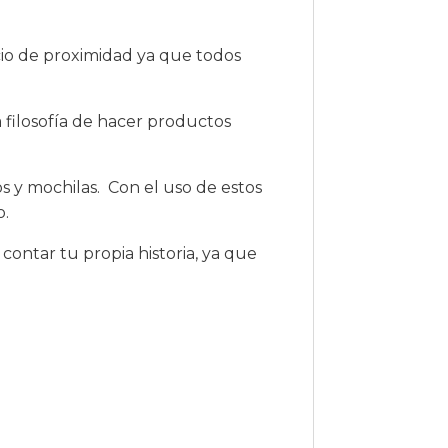
io de proximidad ya que todos
 filosofía de hacer productos
 y mochilas. Con el uso de estos
o.
ontar tu propia historia, ya que