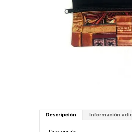
Descripción
Información adic
Descripción