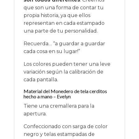
que son una forma de contar tu
propia historia, ya que ellos
representan en cada estampado
una parte de tu personalidad.
Recuerda… “a guardar a guardar
cada cosa en su lugar!”
Los colores pueden tener una leve
variación según la calibración de
cada pantalla.
Material del Monedero de tela cerditos
hecho a mano – Evelyn
Tiene una cremallera para la
apertura.
Confeccionado con sarga de color
negro y telas estampadas de