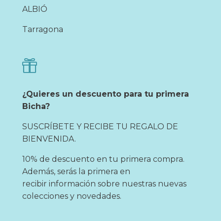
ALBIÓ
Tarragona

¿Quieres un descuento para tu primera
Bicha?
SUSCRÍBETE Y RECIBE TU REGALO DE
BIENVENIDA.
10% de descuento en tu primera compra.
Además, serás la primera en
recibir información sobre nuestras nuevas
colecciones y novedades.