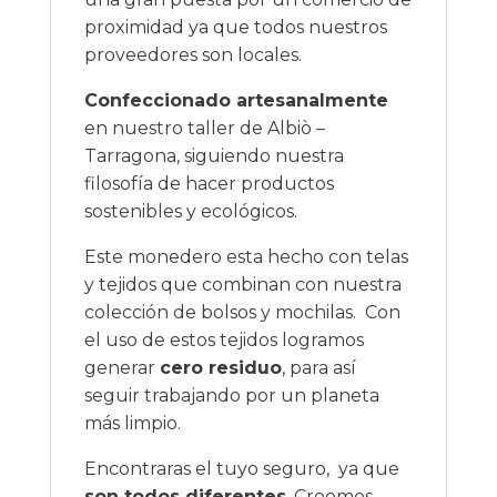
proximidad ya que todos nuestros
proveedores son locales.
Confeccionado artesanalmente
en nuestro taller de Albiò –
Tarragona, siguiendo nuestra
filosofía de hacer productos
sostenibles y ecológicos.
Este monedero esta hecho con telas
y tejidos que combinan con nuestra
colección de bolsos y mochilas. Con
el uso de estos tejidos logramos
generar
cero residuo
, para así
seguir trabajando por un planeta
más limpio.
Encontraras el tuyo seguro, ya que
son todos diferentes
. Creemos