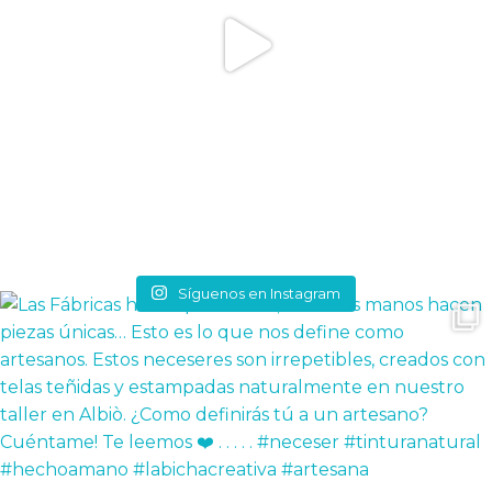
Síguenos en Instagram