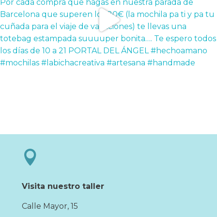

Visita nuestro taller
Calle Mayor, 15