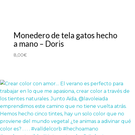
Monedero de tela gatos hecho
a mano – Doris
8,00
€