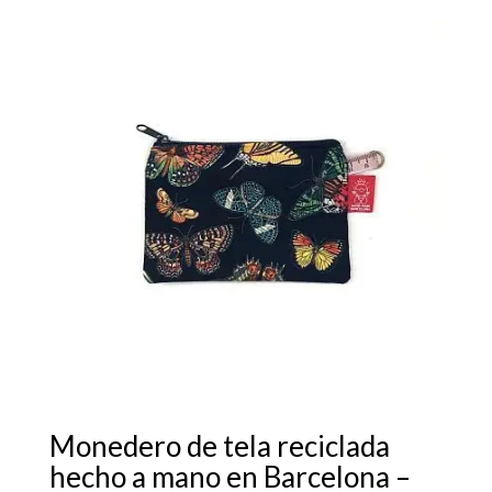
Monedero de tela reciclada
hecho a mano en Barcelona –