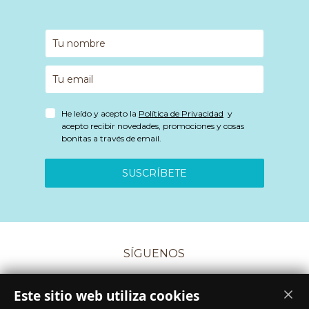
He leído y acepto la
Política de Privacidad
y
acepto recibir novedades, promociones y cosas
bonitas a través de email.
SUSCRÍBETE
SÍGUENOS
Este sitio web utiliza cookies