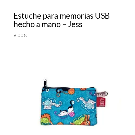
Estuche para memorias USB
hecho a mano – Jess
8,00
€