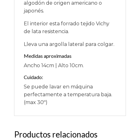
algodón de origen americano o
japonés.
El interior esta forrado tejido Vichy
de lata resistencia.
Lleva una argolla lateral para colgar.
Medidas aproximadas
Ancho 14cm | Alto 10cm.
Cuidado:
Se puede lavar en máquina
perfectamente a temperatura baja.
(max 30º)
Productos relacionados