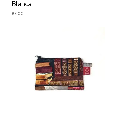
Blanca
8,00
€