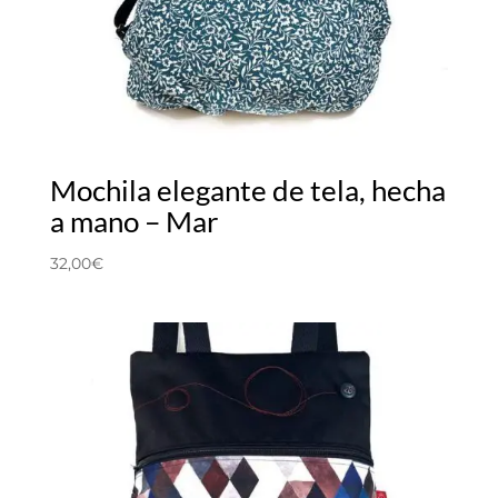
Mochila elegante de tela, hecha
a mano – Mar
32,00
€