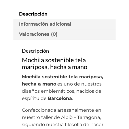
Descripción
Información adicional
Valoraciones (0)
Descripción
Mochila sostenible tela
mariposa, hecha a mano
Mochila sostenible tela mariposa,
hecha a mano
es uno de nuestros
diseños emblemáticos, nacidos del
espíritu de
Barcelona
.
Confeccionada artesanalmente en
nuestro taller de Albiò – Tarragona,
siguiendo nuestra filosofía de hacer