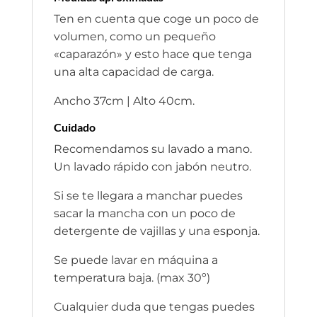
Ten en cuenta que coge un poco de
volumen, como un pequeño
«caparazón» y esto hace que tenga
una alta capacidad de carga.
Ancho 37cm | Alto 40cm.
Cuidado
Recomendamos su lavado a mano.
Un lavado rápido con jabón neutro.
Si se te llegara a manchar puedes
sacar la mancha con un poco de
detergente de vajillas y una esponja.
Se puede lavar en máquina a
temperatura baja. (max 30º)
Cualquier duda que tengas puedes