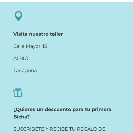

Visita nuestro taller
Calle Mayor, 15
ALBIÓ
Tarragona

¿Quieres un descuento para tu primera
Bicha?
SUSCRÍBETE Y RECIBE TU REGALO DE