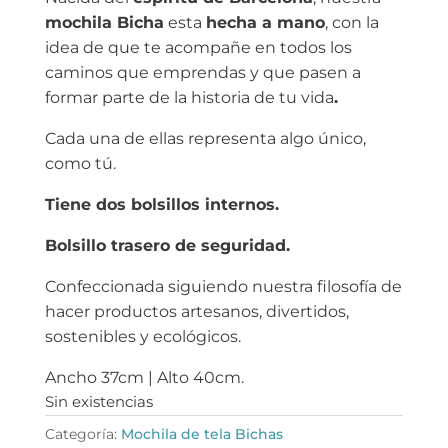
mochila Bicha
esta
hecha a mano
, con la
idea de que te acompañe en todos los
caminos que emprendas y que pasen a
formar parte de la historia de tu vida
.
Cada una de ellas representa algo único,
como tú.
Tiene dos bolsillos internos.
Bolsillo trasero de seguridad.
Confeccionada siguiendo nuestra filosofía de
hacer productos artesanos, divertidos,
sostenibles y ecológicos.
Ancho 37cm | Alto 40cm.
Sin existencias
Categoría:
Mochila de tela Bichas