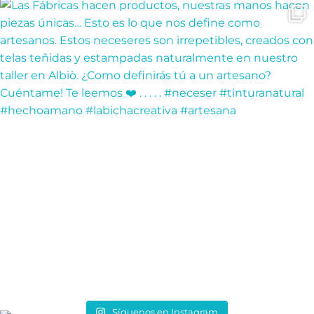
Síguenos en Instagram