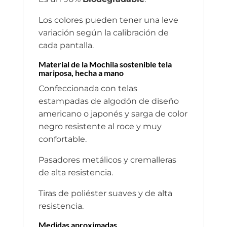
Los colores pueden tener una leve
variación según la calibración de
cada pantalla.
Material de la Mochila sostenible tela
mariposa, hecha a mano
Confeccionada con telas
estampadas de algodón de diseño
americano o japonés y sarga de color
negro resistente al roce y muy
confortable.
Pasadores metálicos y cremalleras
de alta resistencia.
Tiras de poliéster suaves y de alta
resistencia.
Medidas aproximadas