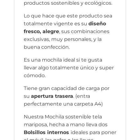
productos sostenibles y ecológicos.
Lo que hace que este producto sea
totalmente vigente es su
diseño
fresco, alegre
, sus combinaciones
exclusivas, muy personales, y la
buena confección.
Es una mochila ideal si te gusta
llevar algo totalmente único y super
cómodo.
Tiene gran capacidad de carga por
su
apertura trasera
. (entra
perfectamente una carpeta A4)
Nuestra Mochila sostenible tela
mariposa, hecha a mano lleva dos
Bolsillos internos
ideales para poner