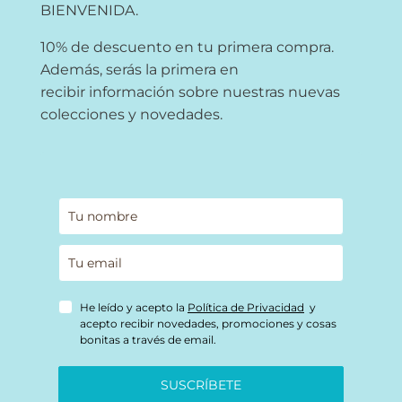
BIENVENIDA.
10% de descuento en tu primera compra.
Además, serás la primera en
recibir información sobre nuestras nuevas
colecciones y novedades.
He leído y acepto la
Política de Privacidad
y
acepto recibir novedades, promociones y cosas
bonitas a través de email.
SUSCRÍBETE