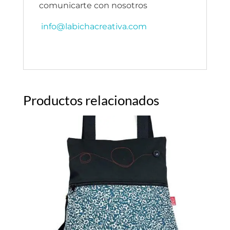
comunicarte con nosotros
info@labichacreativa.com
Productos relacionados