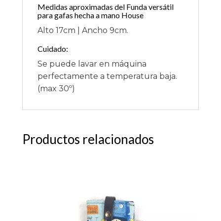
Medidas aproximadas del Funda versátil
para gafas hecha a mano House
Alto 17cm | Ancho 9cm.
Cuidado:
Se puede lavar en máquina
perfectamente a temperatura baja.
(max 30º)
Productos relacionados