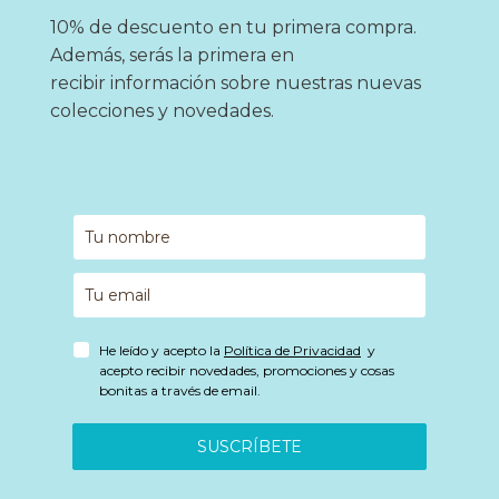
10% de descuento en tu primera compra.
Además, serás la primera en
recibir información sobre nuestras nuevas
colecciones y novedades.
He leído y acepto la
Política de Privacidad
y
acepto recibir novedades, promociones y cosas
bonitas a través de email.
SUSCRÍBETE