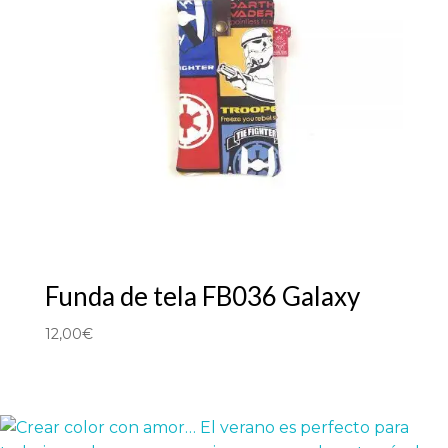
Funda de tela FB036 Galaxy
12,00
€