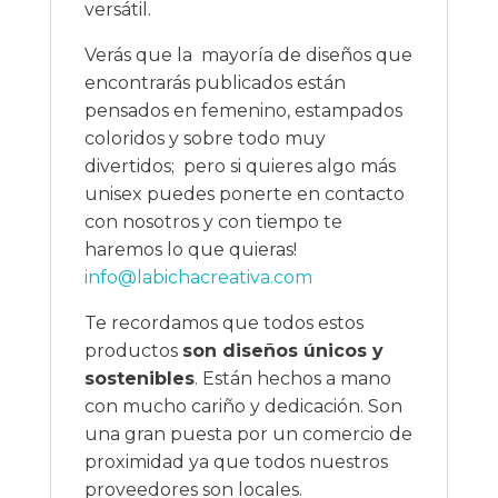
versátil.
Verás que la mayoría de diseños que
encontrarás publicados están
pensados en femenino, estampados
coloridos y sobre todo muy
divertidos; pero si quieres algo más
unisex puedes ponerte en contacto
con nosotros y con tiempo te
haremos lo que quieras!
info@labichacreativa.com
Te recordamos que todos estos
productos
son diseños únicos y
sostenibles
. Están hechos a mano
con mucho cariño y dedicación. Son
una gran puesta por un comercio de
proximidad ya que todos nuestros
proveedores son locales.