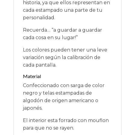
historia, ya que ellos representan en
cada estampado una parte de tu
personalidad.
Recuerda… “a guardar a guardar
cada cosa en su lugar!”
Los colores pueden tener una leve
variación según la calibración de
cada pantalla.
Material
Confeccionado con sarga de color
negro y telas estampadas de
algodón de origen americano o
japonés.
El interior esta forrado con mouflon
para que no se rayen.