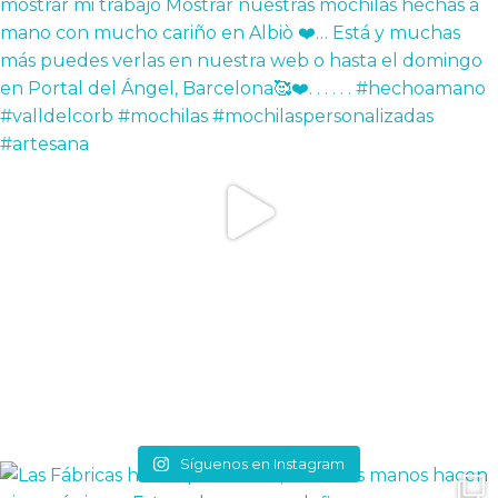
Síguenos en Instagram