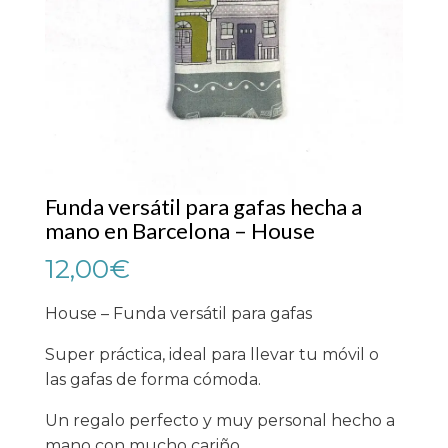
Funda versátil para gafas hecha a
mano en Barcelona – House
12,00
€
House – Funda versátil para gafas
Super práctica, ideal para llevar tu móvil o
las gafas de forma cómoda.
Un regalo perfecto y muy personal hecho a
mano con mucho cariño.