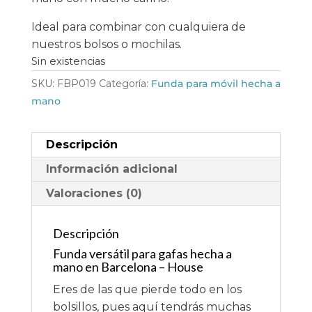
Ideal para combinar con cualquiera de
nuestros bolsos o mochilas.
Sin existencias
SKU:
FBP019
Categoría:
Funda para móvil hecha a
mano
Descripción
Información adicional
Valoraciones (0)
Descripción
Funda versátil para gafas hecha a
mano en Barcelona – House
Eres de las que pierde todo en los
bolsillos, pues aquí tendrás muchas