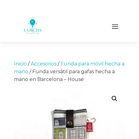
Inicio
/
Accesorios
/
Funda para móvil hecha a
mano
/ Funda versátil para gafas hecha a
mano en Barcelona – House