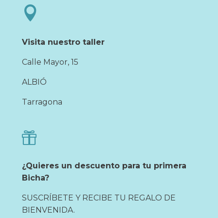

Visita nuestro taller
Calle Mayor, 15
ALBIÓ
Tarragona

¿Quieres un descuento para tu primera
Bicha?
SUSCRÍBETE Y RECIBE TU REGALO DE
BIENVENIDA.