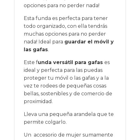
opciones para no perder nada!
Esta funda es perfecta para tener
todo organizado, con ella tendrás
muchas opciones para no perder
nada! Ideal para
guardar el móvil y
las gafas
.
Este f
unda versátil para gafas
es
ideal y perfecta para las puedas
proteger tu móvil o las gafas y a la
vez te rodees de pequeñas cosas
bellas, sostenibles y de comercio de
proximidad.
Lleva una pequeña arandela que te
permite colgarlo.
Un accesorio de mujer sumamente