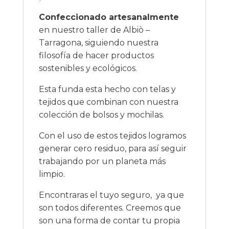
Confeccionado artesanalmente
en nuestro taller de Albiò –
Tarragona, siguiendo nuestra
filosofía de hacer productos
sostenibles y ecológicos.
Esta funda esta hecho con telas y
tejidos que combinan con nuestra
colección de bolsos y mochilas.
Con el uso de estos tejidos logramos
generar cero residuo, para así seguir
trabajando por un planeta más
limpio.
Encontraras el tuyo seguro, ya que
son todos diferentes. Creemos que
son una forma de contar tu propia