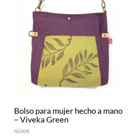
Bolso para mujer hecho a mano
– Viveka Green
40,00
€