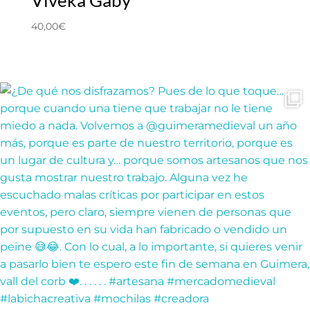
40,00
€