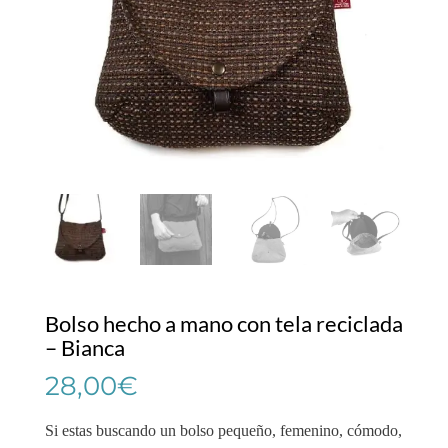
Bolso hecho a mano con tela reciclada
– Bianca
28,00
€
Si estas buscando un bolso pequeño, femenino, cómodo,