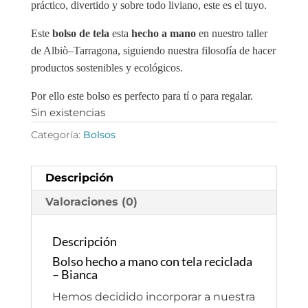
práctico, divertido y sobre todo liviano, este es el tuyo.
Este
bolso de tela
esta
hecho a mano
en nuestro taller
de Albiò–Tarragona, siguiendo nuestra filosofía de hacer
productos sostenibles y ecológicos.
Por ello este bolso es perfecto para tí o para regalar.
Sin existencias
Categoría:
Bolsos
Descripción
Valoraciones (0)
Descripción
Bolso hecho a mano con tela reciclada
– Bianca
Hemos decidido incorporar a nuestra