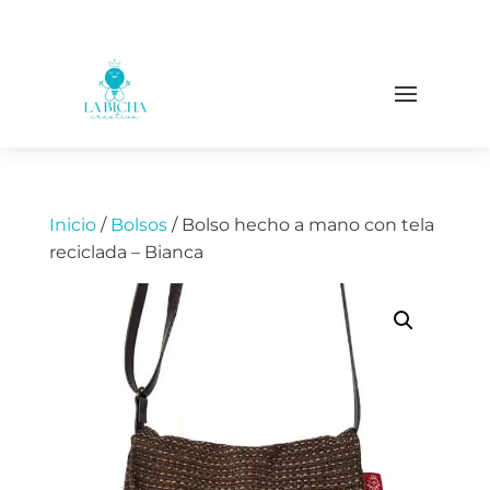
Inicio
/
Bolsos
/ Bolso hecho a mano con tela
reciclada – Bianca