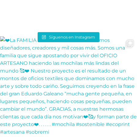
Síguenos en Instagram