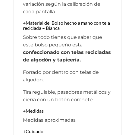
variación según la calibración de
cada pantalla
+Material del Bolso hecho a mano con tela
reciclada – Bianca
Sobre todo tienes que saber que
este bolso pequeño esta
confeccionado con telas recicladas
de algodón y tapicería.
Forrado por dentro con telas de
algodón.
Tira regulable, pasadores metálicos y
cierra con un botón corchete.
+Medidas
Medidas aproximadas
+Cuidado