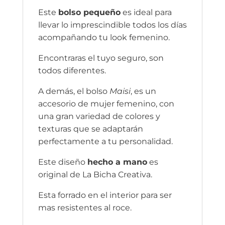
Este
bolso pequeño
es ideal para
llevar lo imprescindible todos los días
acompañando tu look femenino.
Encontraras el tuyo seguro, son
todos diferentes.
A demás, el bolso
Maisi
, es un
accesorio de mujer femenino, con
una gran variedad de colores y
texturas que se adaptarán
perfectamente a tu personalidad.
Este diseño
hecho a mano
es
original de La Bicha Creativa.
Esta forrado en el interior para ser
mas resistentes al roce.