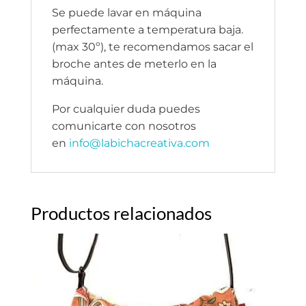
Se puede lavar en máquina
perfectamente a temperatura baja.
(max 30º), te recomendamos sacar el
broche antes de meterlo en la
máquina.
Por cualquier duda puedes
comunicarte con nosotros
en
info@labichacreativa.com
Productos relacionados