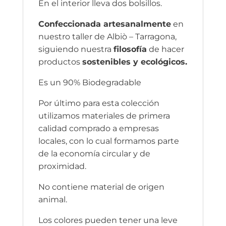
En el interior lleva dos bolsillos.
Confeccionada artesanalmente
en
nuestro taller de Albiò – Tarragona,
siguiendo nuestra
filosofía
de hacer
productos
sostenibles y ecológicos.
Es un 90% Biodegradable
Por último para esta colección
utilizamos materiales de primera
calidad comprado a empresas
locales, con lo cual formamos parte
de la economía circular y de
proximidad.
No contiene material de origen
animal.
Los colores pueden tener una leve