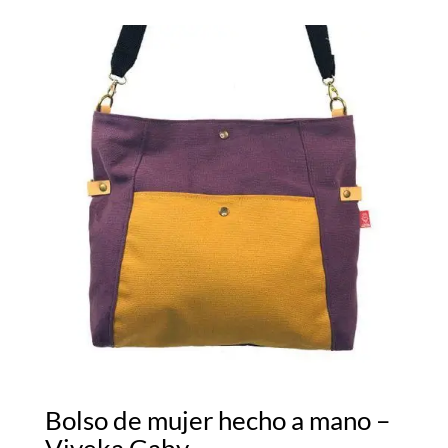
Bolso de mujer hecho a mano –
Viveka Gaby