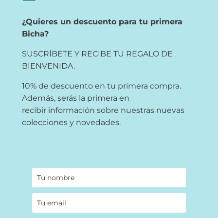
¿Quieres un descuento para tu primera
Bicha?
SUSCRÍBETE Y RECIBE TU REGALO DE
BIENVENIDA.
10% de descuento en tu primera compra.
Además, serás la primera en
recibir información sobre nuestras nuevas
colecciones y novedades.