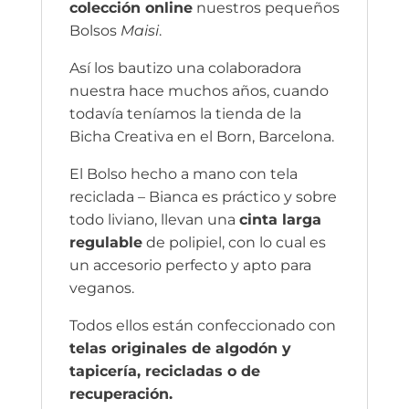
colección online
nuestros pequeños
Bolsos
Maisi
.
Así los bautizo una colaboradora
nuestra hace muchos años, cuando
todavía teníamos la tienda de la
Bicha Creativa en el Born, Barcelona.
El Bolso hecho a mano con tela
reciclada – Bianca es práctico y sobre
todo liviano, llevan una
cinta larga
regulable
de polipiel, con lo cual es
un accesorio perfecto y apto para
veganos.
Todos ellos están confeccionado con
telas originales de algodón y
tapicería, recicladas o de
recuperación.