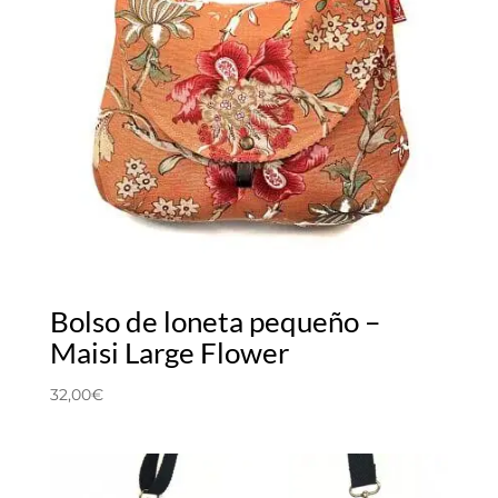
Bolso de loneta pequeño –
Maisi Large Flower
32,00
€