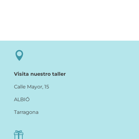

Visita nuestro taller
Calle Mayor, 15
ALBIÓ
Tarragona
