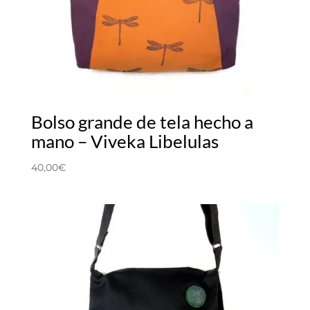
Bolso grande de tela hecho a
mano – Viveka Libelulas
40,00
€