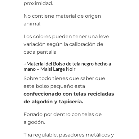
proximidad.
No contiene material de origen
animal.
Los colores pueden tener una leve
variación según la calibración de
cada pantalla
+Material del Bolso de tela negro hecho a
mano – Maisi Large Noir
Sobre todo tienes que saber que
este bolso pequeño esta
confeccionado con telas recicladas
de algodón y tapicería.
Forrado por dentro con telas de
algodón.
Tira regulable, pasadores metálicos y