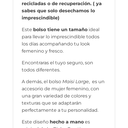
recicladas o de recuperación. ( ya
sabes que solo desechamos lo
imprescindible)
Este
bolso tiene un tamaño
ideal
para llevar lo imprescindible todos
los días acompañando tu look
femenino y fresco.
Encontraras el tuyo seguro, son
todos diferentes.
A demás, el bolso
Maisi Large
, es un
accesorio de mujer femenino, con
una gran variedad de colores y
texturas que se adaptarán
perfectamente a tu personalidad.
Este diseño
hecho a mano
es