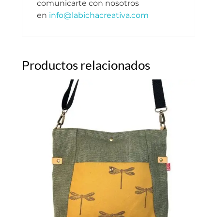
comunicarte con nosotros
en
info@labichacreativa.com
Productos relacionados