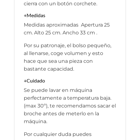
cierra con un botón corchete.
+Medidas
Medidas aproximadas Apertura 25
cm. Alto 25 cm. Ancho 33 cm .
Por su patronaje, el bolso pequeño,
al llenarse, coge volumen y esto
hace que sea una pieza con
bastante capacidad.
+Cuidado
Se puede lavar en máquina
perfectamente a temperatura baja.
(max 30º), te recomendamos sacar el
broche antes de meterlo en la
máquina.
Por cualquier duda puedes