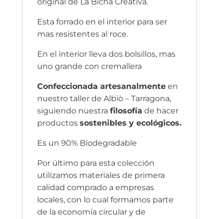
original de La Bicha Creativa.
Esta forrado en el interior para ser
mas resistentes al roce.
En el interior lleva dos bolsillos, mas
uno grande con cremallera
Confeccionada artesanalmente
en
nuestro taller de Albiò – Tarragona,
siguiendo nuestra
filosofía
de hacer
productos
sostenibles y ecológicos.
Es un 90% Biodegradable
Por último para esta colección
utilizamos materiales de primera
calidad comprado a empresas
locales, con lo cual formamos parte
de la economía circular y de