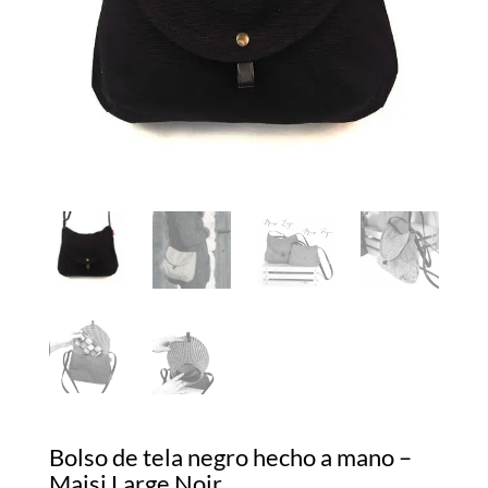
Bolso de tela negro hecho a mano –
Maisi Large Noir