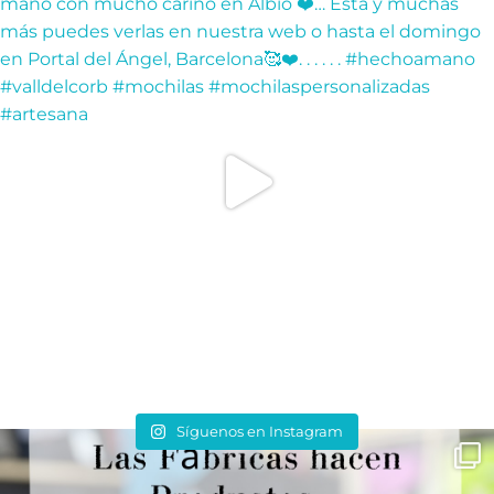
Síguenos en Instagram