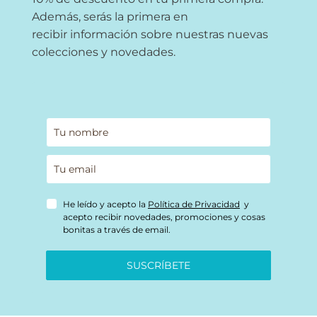
Además, serás la primera en
recibir información sobre nuestras nuevas
colecciones y novedades.
He leído y acepto la
Política de Privacidad
y
acepto recibir novedades, promociones y cosas
bonitas a través de email.
SUSCRÍBETE