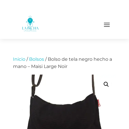
Inicio
/
Bolsos
/ Bolso de tela negro hecho a
mano – Maisi Large Noir