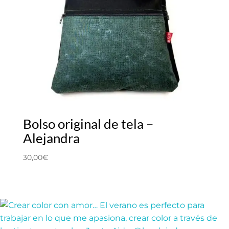
Bolso original de tela –
Alejandra
30,00
€