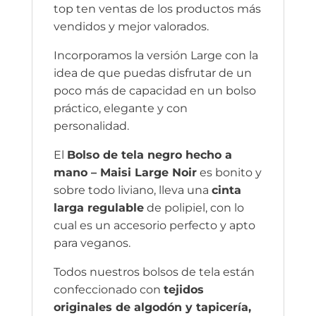
top ten ventas de los productos más
vendidos y mejor valorados.
Incorporamos la versión Large con la
idea de que puedas disfrutar de un
poco más de capacidad en un bolso
práctico, elegante y con
personalidad.
El
Bolso de tela negro hecho a
mano – Maisi Large Noir
es bonito y
sobre todo liviano, lleva una
cinta
larga regulable
de polipiel, con lo
cual es un accesorio perfecto y apto
para veganos.
Todos nuestros bolsos de tela están
confeccionado con
tejidos
originales de algodón y tapicería,