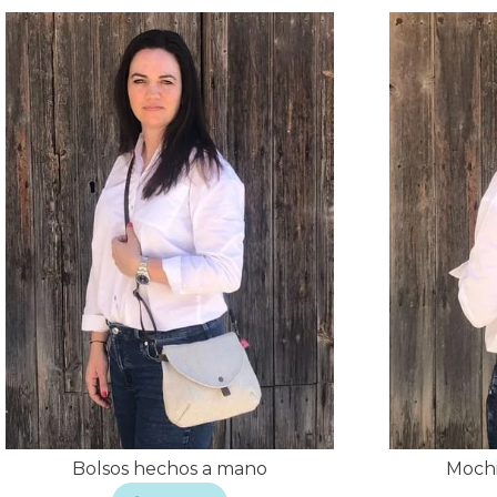
Bolsos hechos a mano
Mochi