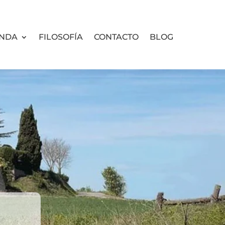
ENDA
FILOSOFÍA
CONTACTO
BLOG