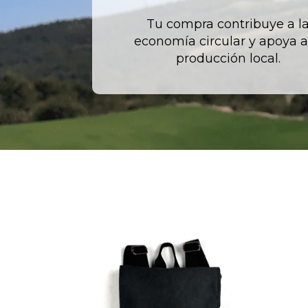
Tu compra contribuye a l
economía circular y apoya a
producción local.